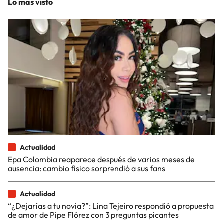
Lo más visto
Actualidad
Epa Colombia reaparece después de varios meses de
ausencia: cambio físico sorprendió a sus fans
Actualidad
“¿Dejarías a tu novia?”: Lina Tejeiro respondió a propuesta
de amor de Pipe Flórez con 3 preguntas picantes