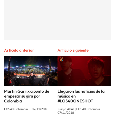
Artículo anterior
Artículo siguiente
Martin Garrix a punto de
Llegaron las noticias de la
empezar su gira por
música en
Colombia
#LOS40ONESHOT
LOS40 Colombia
07/11/2018
Juanjo Abril
|
LOS40 Colombia
07/11/2018