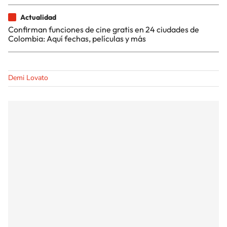
Actualidad
Confirman funciones de cine gratis en 24 ciudades de
Colombia: Aquí fechas, películas y más
Demi Lovato