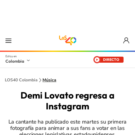
DIRECTO
Colombia
LOS40 Colombia
Música
Demi Lovato regresa a
Instagram
La cantante ha publicado este martes su primera
fotografía para animar a sus fans a votar en las
elecciones legislativas estadounidenses.