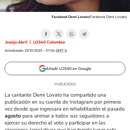
Facebook Demi Lovato
(
Facebook Demi Lovato
)
Juanjo Abril
LOS40 Colombia
Actualizada:
23/10/2023 - 07:06
GMT-5
Añadir LOS40 en Google
La cantante Demi Lovato ha compartido una
publicación en su cuenta de Instagram por primera
vez desde que ingresara en rehabilitación el pasado
agosto
para animar a todos sus seguidores a
ejercer su derecho al voto y participar en las
elecciones legislativas que han tenido lugar este