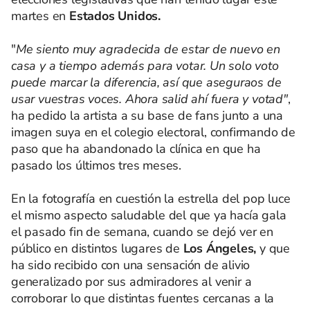
martes en
Estados Unidos.
"
Me siento muy agradecida de estar de nuevo en
casa y a tiempo además para votar. Un solo voto
puede marcar la diferencia, así que aseguraos de
usar vuestras voces. Ahora salid ahí fuera y votad"
,
ha pedido la artista a su base de fans junto a una
imagen suya en el colegio electoral, confirmando de
paso que ha abandonado la clínica en que ha
pasado los últimos tres meses.
En la fotografía en cuestión la estrella del pop luce
el mismo aspecto saludable del que ya hacía gala
el pasado fin de semana, cuando se dejó ver en
público en distintos lugares de
Los Ángeles,
y que
ha sido recibido con una sensación de alivio
generalizado por sus admiradores al venir a
corroborar lo que distintas fuentes cercanas a la