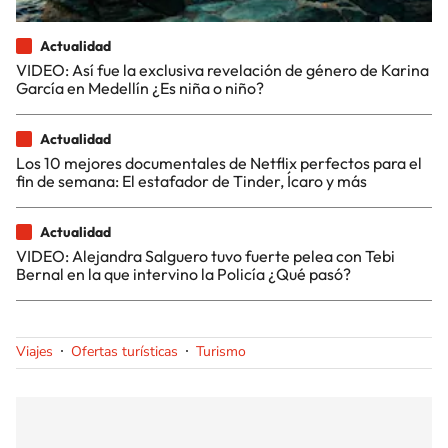
Actualidad
VIDEO: Así fue la exclusiva revelación de género de Karina
García en Medellín ¿Es niña o niño?
Actualidad
Los 10 mejores documentales de Netflix perfectos para el
fin de semana: El estafador de Tinder, Ícaro y más
Actualidad
VIDEO: Alejandra Salguero tuvo fuerte pelea con Tebi
Bernal en la que intervino la Policía ¿Qué pasó?
Viajes
Ofertas turísticas
Turismo