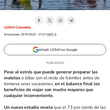
LOS40 Colombia
Actualizada:
23/10/2023 - 07:07
GMT-5
Añadir LOS40 en Google
Pese al estrés que puede generar preparar las
maletas
o lidiar con el resto de trámites antes de
tomarse unas vacaciones,
en el balance final los
beneficios de viajar son mucho mayores que
cualquier inconveniente.
Un nuevo estudio revela
que el 73 por ciento de las