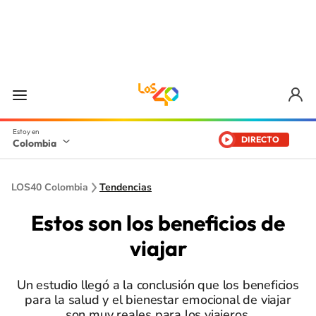
DIRECTO
Colombia
LOS40 Colombia
Tendencias
Estos son los beneficios de
viajar
Un estudio llegó a la conclusión que los beneficios
para la salud y el bienestar emocional de viajar
son muy reales para los viajeros.