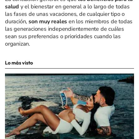
salud
y el bienestar en general a lo largo de todas
las fases de unas vacaciones, de cualquier tipo o
duración,
son muy reales
en los miembros de todas
las generaciones independientemente de cuáles
sean sus preferencias o prioridades cuando las
organizan.
Lo más visto