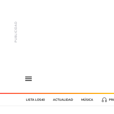
LISTA LOS40
ACTUALIDAD
MÚSICA
PR