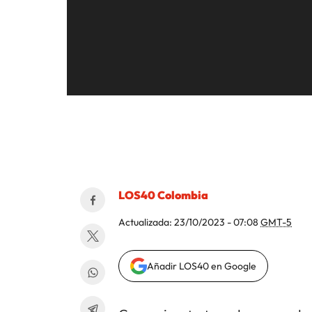
LOS40 Colombia
Actualizada:
23/10/2023 - 07:08
GMT-5
Añadir LOS40 en Google