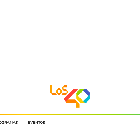
OGRAMAS
EVENTOS