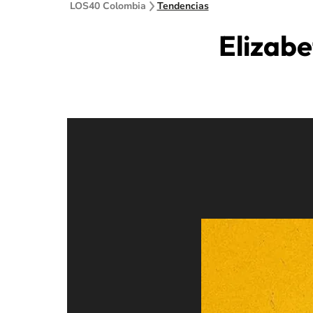
LOS40 Colombia
Tendencias
Elizabe