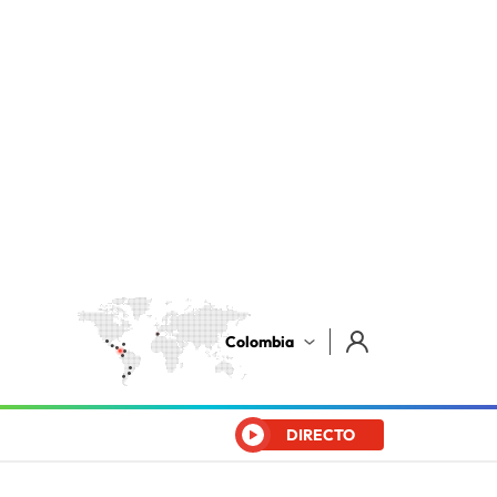
Colombia
DIRECTO