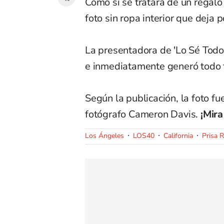
Como si se tratara de un regalo
foto sin ropa interior que deja 
La presentadora de 'Lo Sé Todo
e inmediatamente generó todo ti
Según la publicación, la foto f
fotógrafo Cameron Davis.
¡Mira
Los Ángeles
LOS40
California
Prisa 