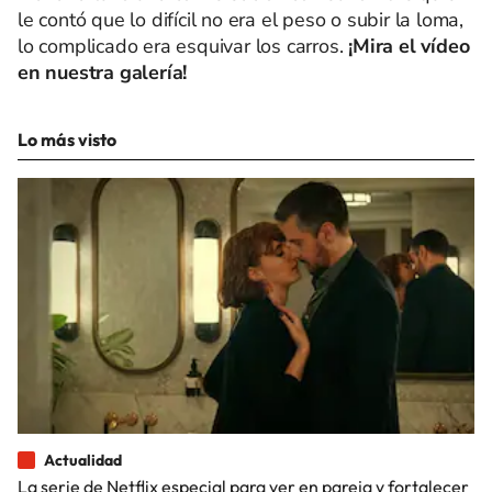
le contó que lo difícil no era el peso o subir la loma,
lo complicado era esquivar los carros.
¡Mira el vídeo
en nuestra galería!
Lo más visto
Actualidad
La serie de Netflix especial para ver en pareja y fortalecer