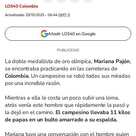
LOS40 Colombia
Actualizada:
23/10/2023 - 06:44
GMT-5
Añadir LOS40 en Google
La doble medallista de oro olímpica,
Mariana Pajón
,
se encontraba practicando en las carreteras de
Colombia.
Un campesino se robó todas sus miradas
por una increíble razón.
Mientras a ella le costa un poco subir una loma,
atrás venía este hombre que rápidamente la pasó y
la dejó en el camino.
El campesino llevaba 11 kilos
de papas en un bulto amarrado a su espalda.
Mariana tuvo una conversación con el hombre quien