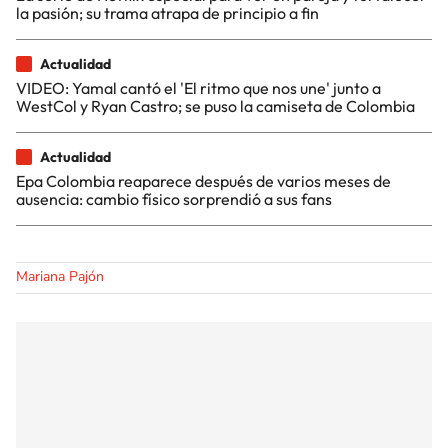
la pasión; su trama atrapa de principio a fin
Actualidad
VIDEO: Yamal cantó el 'El ritmo que nos une' junto a
WestCol y Ryan Castro; se puso la camiseta de Colombia
Actualidad
Epa Colombia reaparece después de varios meses de
ausencia: cambio físico sorprendió a sus fans
Mariana Pajón