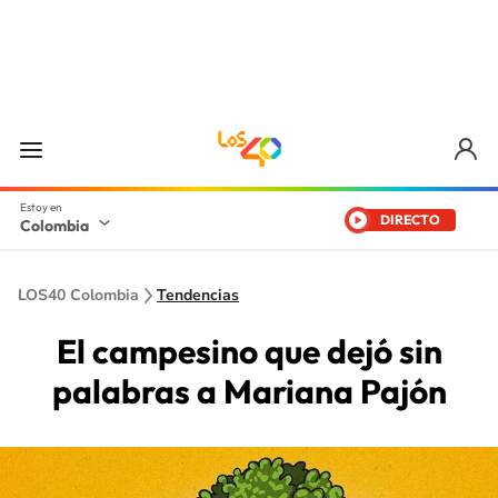
DIRECTO
Colombia
LOS40 Colombia
Tendencias
El campesino que dejó sin
palabras a Mariana Pajón