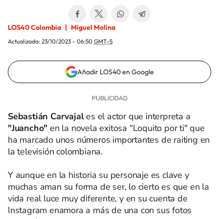
LOS40 Colombia
Miguel Molina
Actualizada:
23/10/2023 - 06:50
GMT-5
Añadir LOS40 en Google
Sebastián Carvajal
es el actor que interpreta a
"Juancho"
en la novela exitosa "Loquito por ti" que
ha marcado unos números importantes de raiting en
la televisión colombiana.
Y aunque en la historia su personaje es clave y
muchas aman su forma de ser, lo cierto es que en la
vida real luce muy diferente, y en su cuenta de
Instagram enamora a más de una con sus fotos