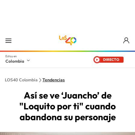
DIRECTO
Colombia
LOS40 Colombia
Tendencias
Así se ve ‘Juancho’ de
"Loquito por ti" cuando
abandona su personaje