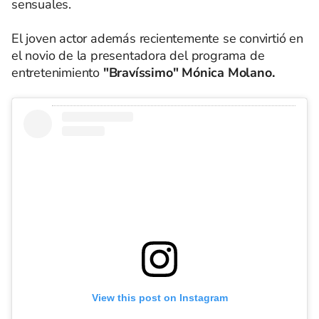
sensuales.
El joven actor además recientemente se convirtió en
el novio de la presentadora del programa de
entretenimiento
"Bravíssimo" Mónica Molano.
View this post on Instagram