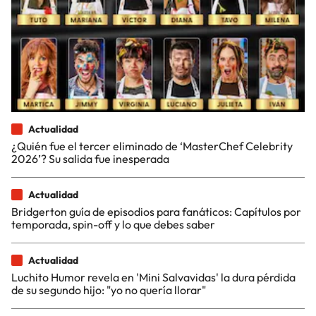
Actualidad
¿Quién fue el tercer eliminado de ‘MasterChef Celebrity
2026’? Su salida fue inesperada
Actualidad
Bridgerton guía de episodios para fanáticos: Capítulos por
temporada, spin-off y lo que debes saber
Actualidad
Luchito Humor revela en 'Mini Salvavidas' la dura pérdida
de su segundo hijo: "yo no quería llorar"