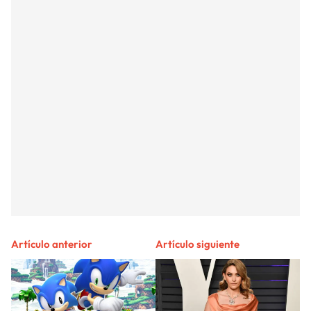
Artículo anterior
Artículo siguiente