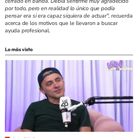
cerrado en banda. Debía sentirme muy agradecido
por todo, pero en realidad lo único que podía
pensar era si era capaz siquiera de actuar",
recuerda
acerca de los motivos que le llevaron a buscar
ayuda profesional.
Lo más visto