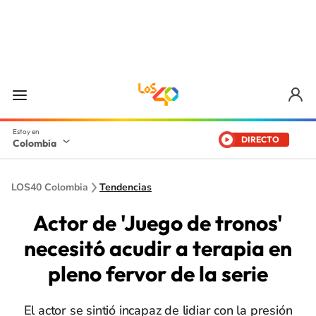
DIRECTO
Colombia
LOS40 Colombia
Tendencias
Actor de 'Juego de tronos'
necesitó acudir a terapia en
pleno fervor de la serie
El actor se sintió incapaz de lidiar con la presión