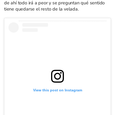
de ahí todo irá a peor y se preguntan qué sentido
tiene quedarse el resto de la velada.
View this post on Instagram