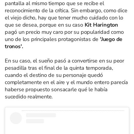
pantalla al mismo tiempo que se recibe el
reconocimiento de la crítica. Sin embargo, como dice
el viejo dicho, hay que tener mucho cuidado con lo
que se desea, porque en su caso
Kit Harington
pagó un precio muy caro por su popularidad como
uno de los principales protagonistas de
'Juego de
tronos'.
En su caso, el sueño pasó a convertirse en su peor
pesadilla tras el final de la quinta temporada,
cuando el destino de su personaje quedó
completamente en el aire y el mundo entero parecía
haberse propuesto sonsacarle qué le había
sucedido realmente.