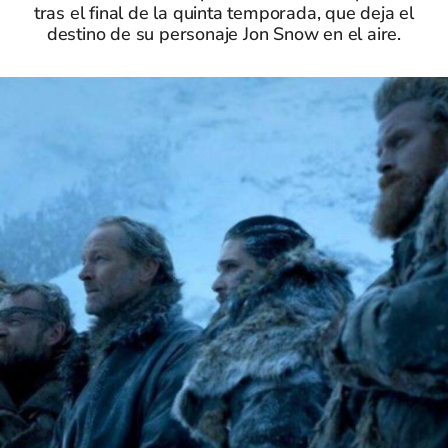
tras el final de la quinta temporada, que deja el
destino de su personaje Jon Snow en el aire.