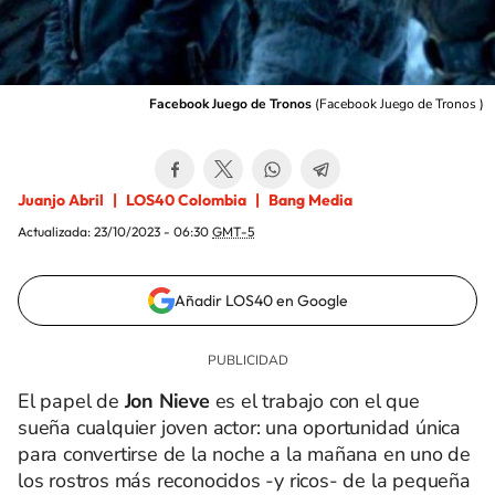
Facebook Juego de Tronos
(
Facebook Juego de Tronos
)
Juanjo Abril
LOS40 Colombia
Bang Media
Actualizada:
23/10/2023 - 06:30
GMT-5
Añadir LOS40 en Google
El papel de
Jon Nieve
es el trabajo con el que
sueña cualquier joven actor: una oportunidad única
para convertirse de la noche a la mañana en uno de
los rostros más reconocidos -y ricos- de la pequeña