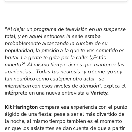
"Al dejar un programa de televisión en un suspense
total, y en aquel entonces la serie estaba
probablemente alcanzando la cumbre de su
popularidad, la presión a la que te ves sometido es
brutal. La gente te grita por la calle: '¿Estás
muerto?'. Al mismo tiempo tienes que mantener las
apariencias... Todas tus neurosis -y créeme, yo soy
tan neurótico como cualquier otro actor- se
intensifican con esos niveles de atención"
, explica el
intérprete en una nueva entrevista a
Variety.
Kit Harington
compara esa experiencia con el punto
álgido de una fiesta: pese a ser el más divertido de
la noche, al mismo tiempo también es el momento
en que los asistentes se dan cuenta de que a partir