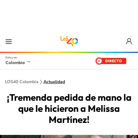
DIRECTO
Colombia
LOS40 Colombia
Actualidad
¡Tremenda pedida de mano la
que le hicieron a Melissa
Martínez!