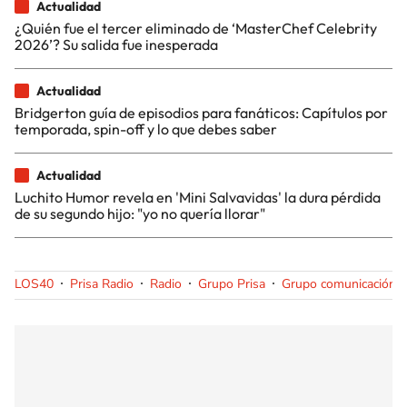
Actualidad
¿Quién fue el tercer eliminado de ‘MasterChef Celebrity
2026’? Su salida fue inesperada
Actualidad
Bridgerton guía de episodios para fanáticos: Capítulos por
temporada, spin-off y lo que debes saber
Actualidad
Luchito Humor revela en 'Mini Salvavidas' la dura pérdida
de su segundo hijo: "yo no quería llorar"
LOS40
Prisa Radio
Radio
Grupo Prisa
Grupo comunicación