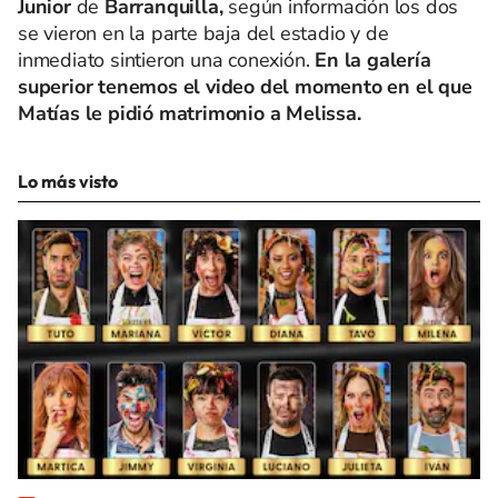
Junior
de
Barranquilla,
según información los dos
se vieron en la parte baja del estadio y de
inmediato sintieron una conexión.
En la galería
superior tenemos el video del momento en el que
Matías le pidió matrimonio a Melissa.
Lo más visto