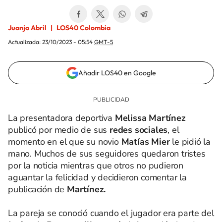
Juanjo Abril
LOS40 Colombia
Actualizada:
23/10/2023 - 05:54
GMT-5
Añadir LOS40 en Google
La presentadora deportiva
Melissa Martínez
publicó por medio de sus
redes sociales
, el
momento en el que su novio
Matías Mier
le pidió la
mano. Muchos de sus seguidores quedaron tristes
por la noticia mientras que otros no pudieron
aguantar la felicidad y decidieron comentar la
publicación de
Martínez.
La pareja se conoció cuando el jugador era parte del