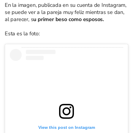
En la imagen, publicada en su cuenta de Instagram,
se puede ver a la pareja muy feliz mientras se dan,
al parecer, s
u primer beso como esposos.
Esta es la foto:
View this post on Instagram