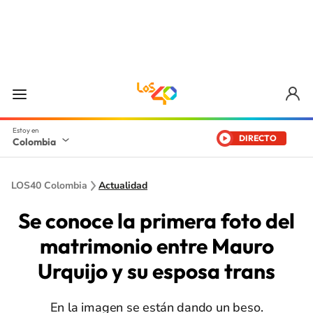
DIRECTO
Colombia
LOS40 Colombia
Actualidad
Se conoce la primera foto del
matrimonio entre Mauro
Urquijo y su esposa trans
En la imagen se están dando un beso.