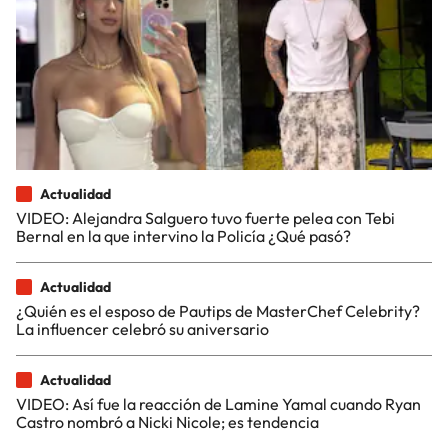
Actualidad
VIDEO: Alejandra Salguero tuvo fuerte pelea con Tebi
Bernal en la que intervino la Policía ¿Qué pasó?
Actualidad
¿Quién es el esposo de Pautips de MasterChef Celebrity?
La influencer celebró su aniversario
Actualidad
VIDEO: Así fue la reacción de Lamine Yamal cuando Ryan
Castro nombró a Nicki Nicole; es tendencia