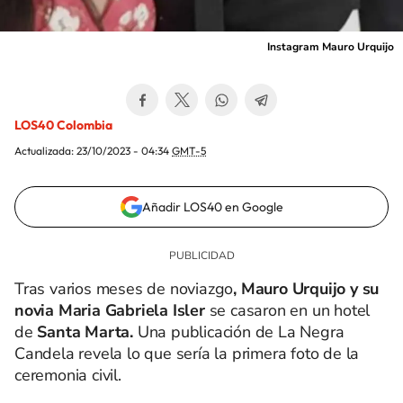
Instagram Mauro Urquijo
LOS40 Colombia
Actualizada:
23/10/2023 - 04:34
GMT-5
Añadir LOS40 en Google
Tras varios meses de noviazgo
, Mauro Urquijo y su
novia Maria Gabriela Isler
se casaron en un hotel
de
Santa Marta.
Una publicación de La Negra
Candela revela lo que sería la primera foto de la
ceremonia civil.