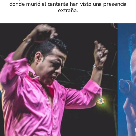
donde murió el cantante han visto una presencia
extraña.