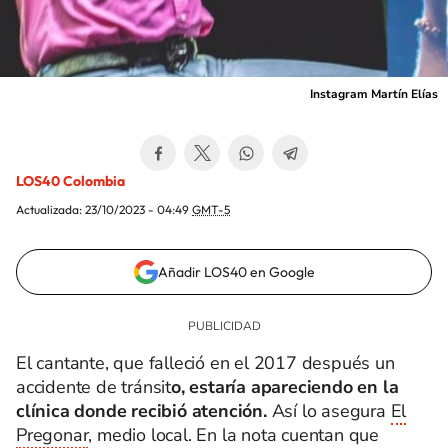
Instagram Martín Elías
LOS40 Colombia
Actualizada:
23/10/2023 - 04:49
GMT-5
Añadir LOS40 en Google
El cantante, que falleció en el 2017 después un
accidente de tránsit
o, estaría apareciendo en la
clínica donde recibió atención.
Así lo asegura
El
Pregonar
, medio local. En la nota cuentan que