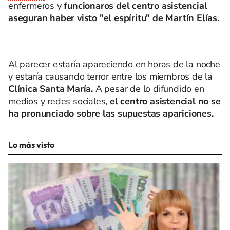
enfermeros y
funcionaros del centro asistencial
aseguran haber visto "el espíritu" de Martín Elías.
Al parecer estaría apareciendo en horas de la noche
y estaría causando terror entre los miembros de la
Clínica Santa María.
A pesar de lo difundido en
medios y redes sociales,
el centro asistencial no se
ha pronunciado sobre las supuestas apariciones.
Lo más visto