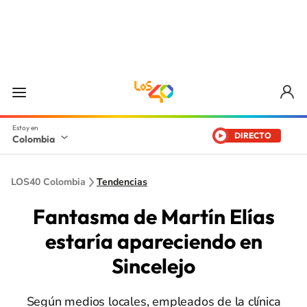
DIRECTO
Colombia
LOS40 Colombia
Tendencias
Fantasma de Martín Elías
estaría apareciendo en
Sincelejo
Según medios locales, empleados de la clínica