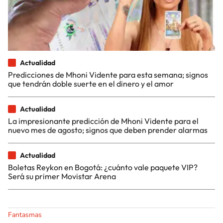
Actualidad
Predicciones de Mhoni Vidente para esta semana; signos
que tendrán doble suerte en el dinero y el amor
Actualidad
La impresionante predicción de Mhoni Vidente para el
nuevo mes de agosto; signos que deben prender alarmas
Actualidad
Boletas Reykon en Bogotá: ¿cuánto vale paquete VIP?
Será su primer Movistar Arena
Fantasmas