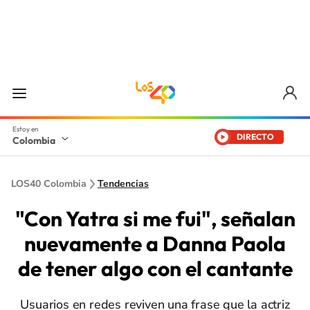
DIRECTO
Colombia
LOS40 Colombia
Tendencias
"Con Yatra si me fui", señalan
nuevamente a Danna Paola
de tener algo con el cantante
Usuarios en redes reviven una frase que la actriz