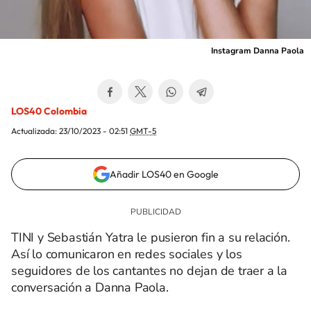
Instagram Danna Paola
LOS40 Colombia
Actualizada:
23/10/2023 - 02:51
GMT-5
Añadir LOS40 en Google
TINI y Sebastián Yatra le pusieron fin a su relación.
Así lo comunicaron en redes sociales y los
seguidores de los cantantes no dejan de traer a la
conversación a Danna Paola.