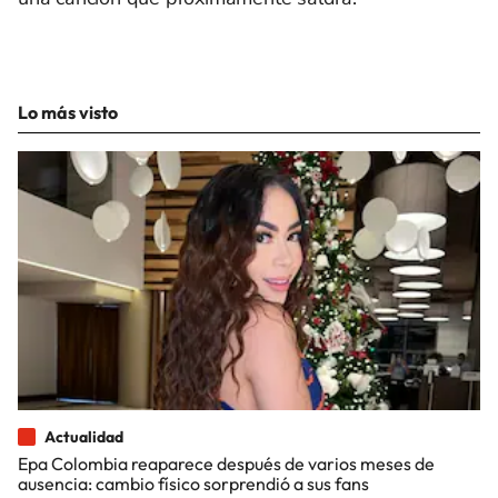
Lo más visto
Actualidad
Epa Colombia reaparece después de varios meses de
ausencia: cambio físico sorprendió a sus fans