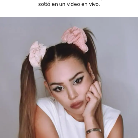
soltó en un video en vivo.