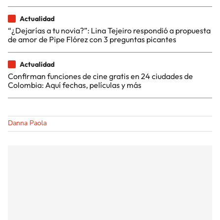
Actualidad
“¿Dejarías a tu novia?”: Lina Tejeiro respondió a propuesta
de amor de Pipe Flórez con 3 preguntas picantes
Actualidad
Confirman funciones de cine gratis en 24 ciudades de
Colombia: Aquí fechas, películas y más
Danna Paola