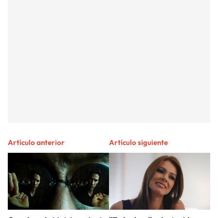
Artículo anterior
Artículo siguiente