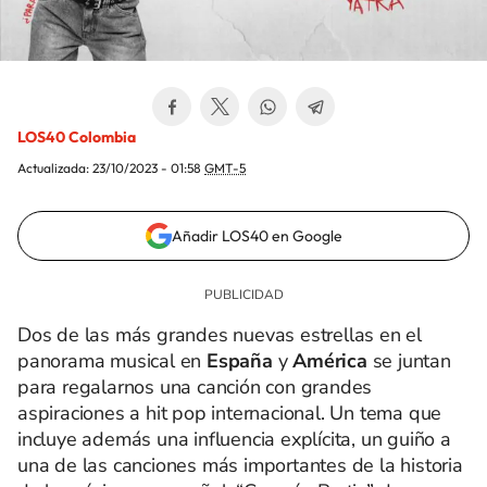
LOS40 Colombia
Actualizada:
23/10/2023 - 01:58
GMT-5
Añadir LOS40 en Google
Dos de las más grandes nuevas estrellas en el
panorama musical en
España
y
América
se juntan
para regalarnos una canción con grandes
aspiraciones a hit pop internacional. Un tema que
incluye además una influencia explícita, un guiño a
una de las canciones más importantes de la historia