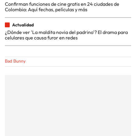
Confirman funciones de cine gratis en 24 ciudades de
Colombia: Aquí fechas, películas y más
Actualidad
¿Dónde ver 'La maldita novia del padrino'? El drama para
celulares que causa furor en redes
Bad Bunny