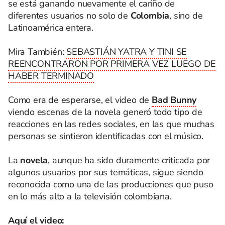
se está ganando nuevamente el cariño de
diferentes usuarios no solo de
Colombia
, sino de
Latinoamérica entera.
Mira También:
SEBASTIÁN YATRA Y TINI SE
REENCONTRARON POR PRIMERA VEZ LUEGO DE
HABER TERMINADO
Como era de esperarse, el video de
Bad Bunny
viendo escenas de la novela generó todo tipo de
reacciones en las redes sociales, en las que muchas
personas se sintieron identificadas con el músico.
La
novela
, aunque ha sido duramente criticada por
algunos usuarios por sus temáticas, sigue siendo
reconocida como una de las producciones que puso
en lo más alto a la televisión colombiana.
Aquí el video: