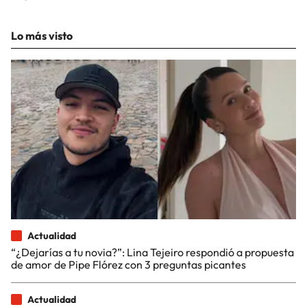
Lo más visto
Actualidad
“¿Dejarías a tu novia?”: Lina Tejeiro respondió a propuesta
de amor de Pipe Flórez con 3 preguntas picantes
Actualidad