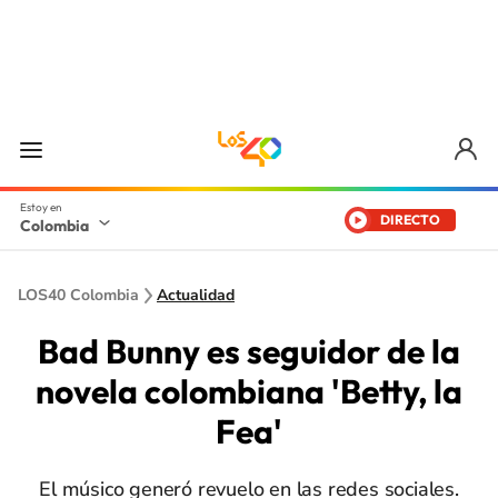
DIRECTO
Colombia
LOS40 Colombia
Actualidad
Bad Bunny es seguidor de la
novela colombiana 'Betty, la
Fea'
El músico generó revuelo en las redes sociales.