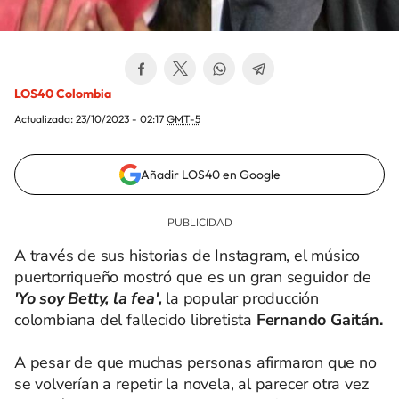
LOS40 Colombia
Actualizada:
23/10/2023 - 02:17
GMT-5
Añadir LOS40 en Google
A través de sus historias de Instagram, el músico
puertorriqueño mostró que es un gran seguidor de
'Yo soy Betty, la fea',
la popular producción
colombiana del fallecido libretista
Fernando Gaitán.
A pesar de que muchas personas afirmaron que no
se volverían a repetir la novela, al parecer otra vez