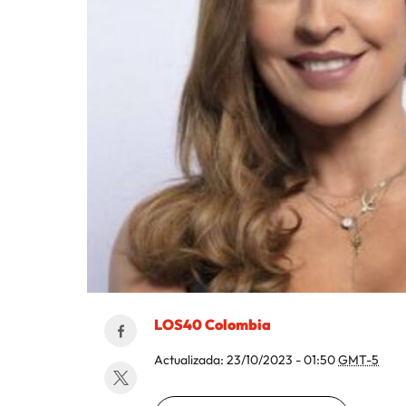
LOS40 Colombia
Actualizada:
23/10/2023 - 01:50
GMT-5