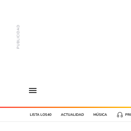
LISTA LOS40
ACTUALIDAD
MÚSICA
PR