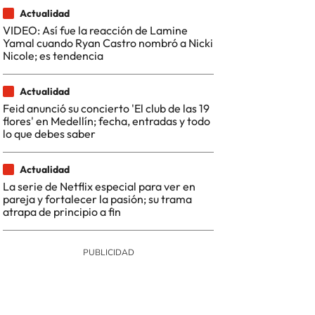
Actualidad
VIDEO: Así fue la reacción de Lamine
Yamal cuando Ryan Castro nombró a Nicki
Nicole; es tendencia
Actualidad
Feid anunció su concierto 'El club de las 19
flores' en Medellín; fecha, entradas y todo
lo que debes saber
Actualidad
La serie de Netflix especial para ver en
pareja y fortalecer la pasión; su trama
atrapa de principio a fin