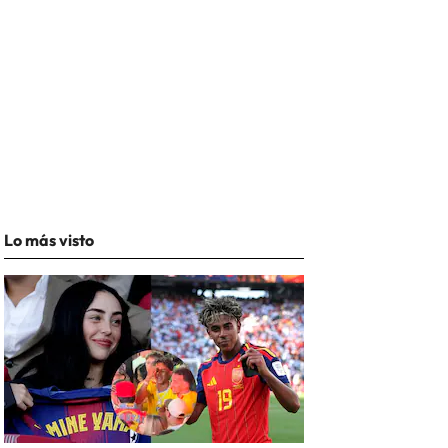
Lo más visto