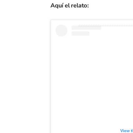
Aquí el relato:
View t