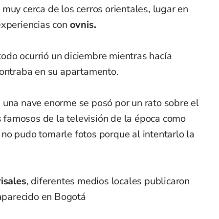
muy cerca de los cerros orientales, lugar en
experiencias con
ovnis.
odo ocurrió un diciembre mientras hacía
contraba en su apartamento.
 una nave enorme se posó por un rato sobre el
os famosos de la televisión de la época como
 no pudo tomarle fotos porque al intentarlo la
isales
, diferentes medios locales publicaron
 aparecido en Bogotá