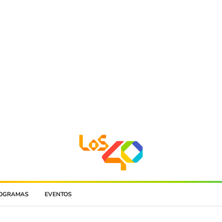
OGRAMAS
EVENTOS