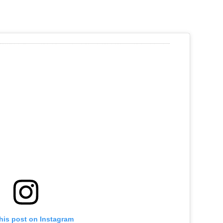
his post on Instagram