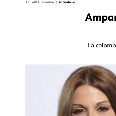
LOS40 Colombia
Actualidad
Amparo
La colombi