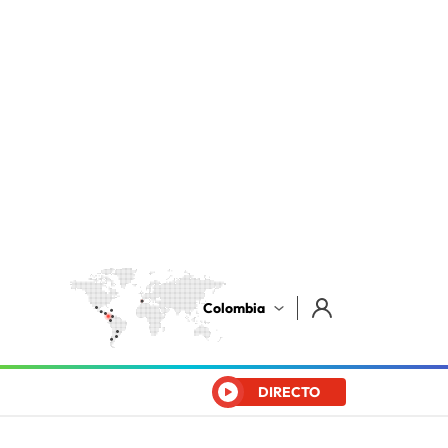
Colombia
DIRECTO