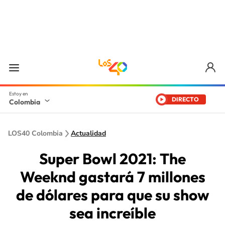
DIRECTO
Colombia
LOS40 Colombia
Actualidad
Super Bowl 2021: The
Weeknd gastará 7 millones
de dólares para que su show
sea increíble