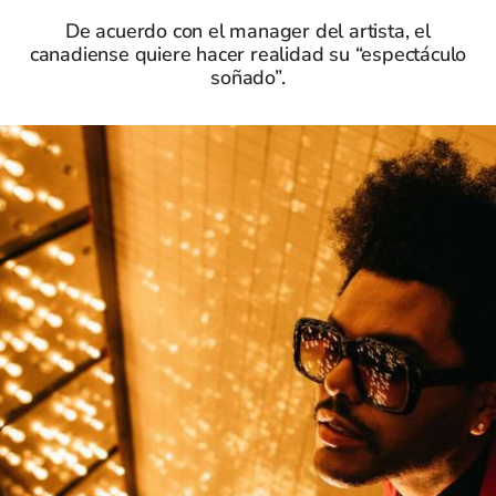
De acuerdo con el manager del artista, el
canadiense quiere hacer realidad su “espectáculo
soñado”.