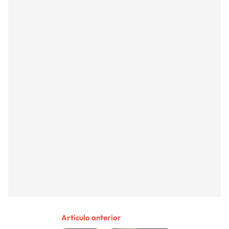
Artículo anterior