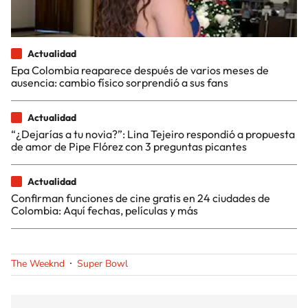
Actualidad
Epa Colombia reaparece después de varios meses de
ausencia: cambio físico sorprendió a sus fans
Actualidad
“¿Dejarías a tu novia?”: Lina Tejeiro respondió a propuesta
de amor de Pipe Flórez con 3 preguntas picantes
Actualidad
Confirman funciones de cine gratis en 24 ciudades de
Colombia: Aquí fechas, películas y más
The Weeknd
Super Bowl