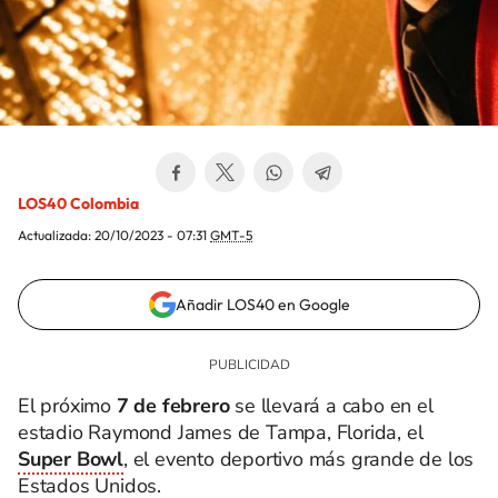
LOS40 Colombia
Actualizada:
20/10/2023 - 07:31
GMT-5
Añadir LOS40 en Google
El próximo
7 de febrero
se llevará a cabo en el
estadio Raymond James de Tampa, Florida, el
Super Bowl
, el evento deportivo más grande de los
Estados Unidos.