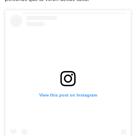
View this post on Instagram