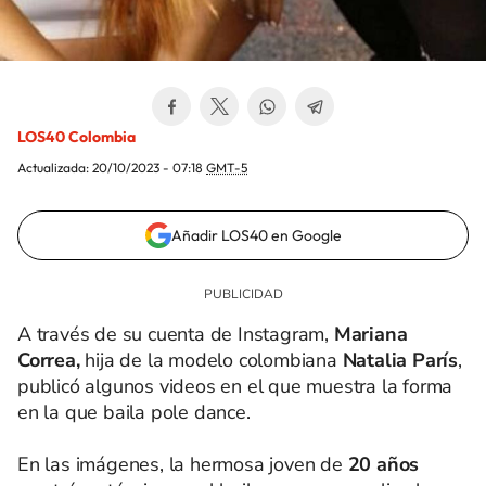
LOS40 Colombia
Actualizada:
20/10/2023 - 07:18
GMT-5
Añadir LOS40 en Google
A través de su cuenta de Instagram,
Mariana
Correa,
hija de la modelo colombiana
Natalia París
,
publicó algunos videos en el que muestra la forma
en la que baila pole dance.
En las imágenes, la hermosa joven de
20 años