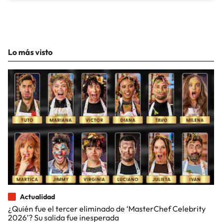
Lo más visto
Actualidad
¿Quién fue el tercer eliminado de ‘MasterChef Celebrity
2026’? Su salida fue inesperada