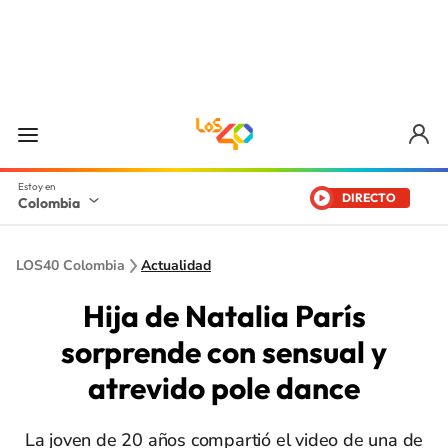
DIRECTO
Colombia
LOS40 Colombia
Actualidad
Hija de Natalia París
sorprende con sensual y
atrevido pole dance
La joven de 20 años compartió el video de una de