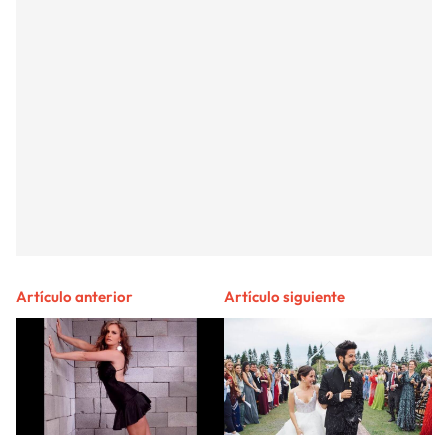
Artículo anterior
Artículo siguiente