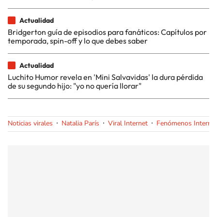
Actualidad
Bridgerton guía de episodios para fanáticos: Capítulos por
temporada, spin-off y lo que debes saber
Actualidad
Luchito Humor revela en 'Mini Salvavidas' la dura pérdida
de su segundo hijo: "yo no quería llorar"
Noticias virales
Natalia París
Viral Internet
Fenómenos Interne