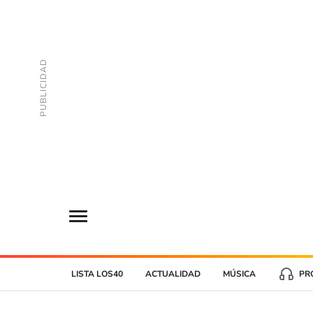
LISTA LOS40
ACTUALIDAD
MÚSICA
PR