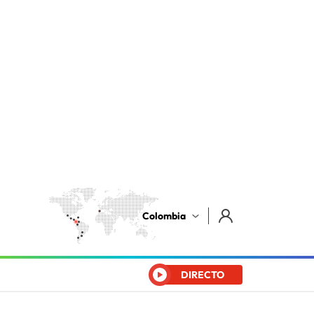
Colombia
DIRECTO