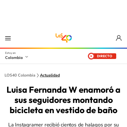
DIRECTO
Colombia
LOS40 Colombia
Actualidad
Luisa Fernanda W enamoró a
sus seguidores montando
bicicleta en vestido de baño
La Instagramer recibió cientos de halagos por su