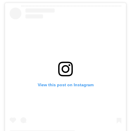
View this post on Instagram