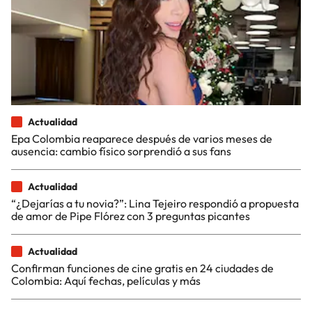
Actualidad
Epa Colombia reaparece después de varios meses de
ausencia: cambio físico sorprendió a sus fans
Actualidad
“¿Dejarías a tu novia?”: Lina Tejeiro respondió a propuesta
de amor de Pipe Flórez con 3 preguntas picantes
Actualidad
Confirman funciones de cine gratis en 24 ciudades de
Colombia: Aquí fechas, películas y más