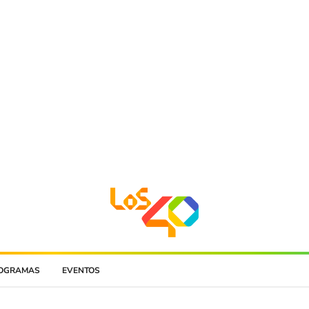
OGRAMAS
EVENTOS