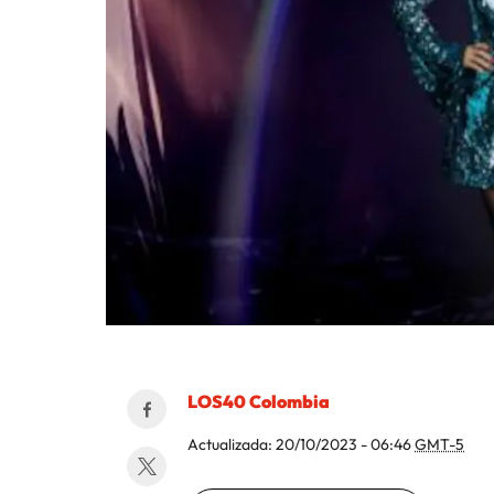
LOS40 Colombia
Actualizada:
20/10/2023 - 06:46
GMT-5