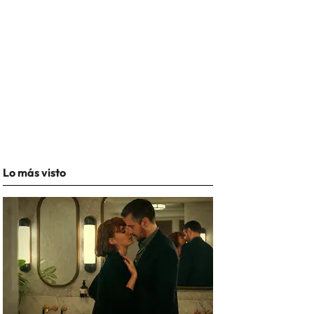
Lo más visto