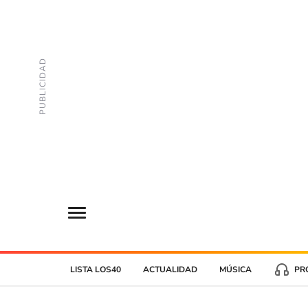
LISTA LOS40
ACTUALIDAD
MÚSICA
PR