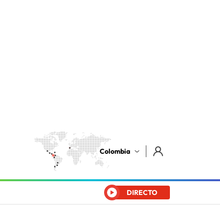
Colombia
DIRECTO