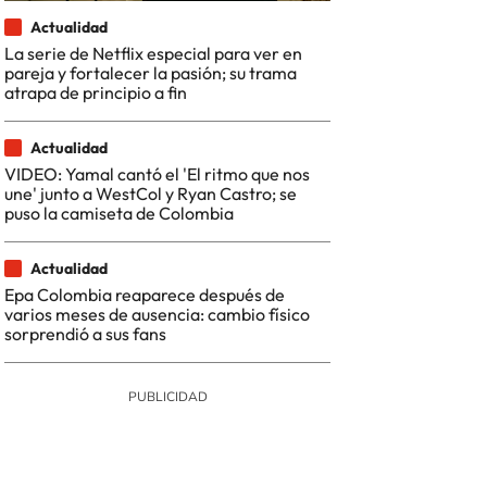
Actualidad
La serie de Netflix especial para ver en
pareja y fortalecer la pasión; su trama
atrapa de principio a fin
Actualidad
VIDEO: Yamal cantó el 'El ritmo que nos
une' junto a WestCol y Ryan Castro; se
puso la camiseta de Colombia
Actualidad
Epa Colombia reaparece después de
varios meses de ausencia: cambio físico
sorprendió a sus fans