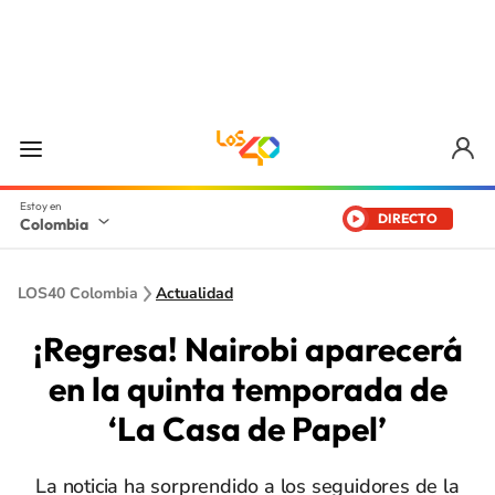
DIRECTO
Colombia
LOS40 Colombia
Actualidad
¡Regresa! Nairobi aparecerá
en la quinta temporada de
‘La Casa de Papel’
La noticia ha sorprendido a los seguidores de la