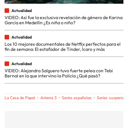
Actualidad
VIDEO: Así fue la exclusiva revelación de género de Karina
García en Medellín ¿Es niña o niño?
Actualidad
Los 10 mejores documentales de Netflix perfectos para el
fin de semana: El estafador de Tinder, Ícaro y más
Actualidad
VIDEO: Alejandra Salguero tuvo fuerte pelea con Tebi
Bernal en la que intervino la Policía ¿Qué pasó?
La Casa de Papel
Antena 3
Series españolas
Series suspense