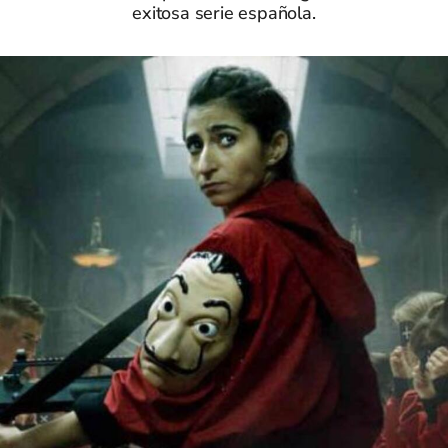
exitosa serie española.