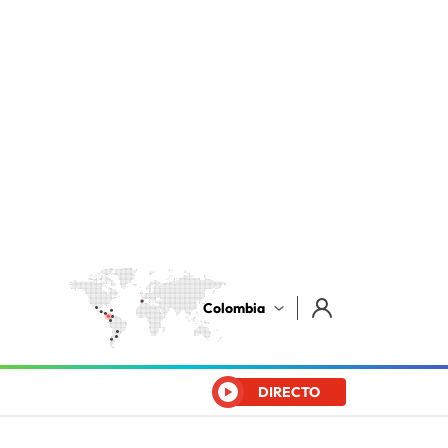
Colombia
DIRECTO