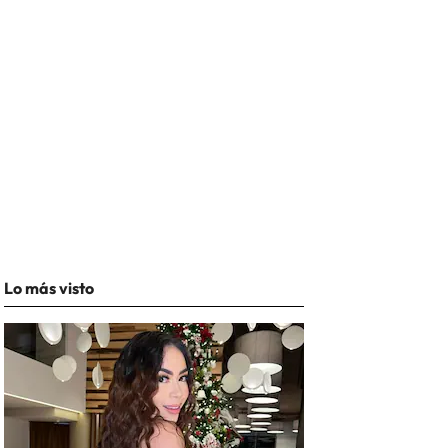
Lo más visto