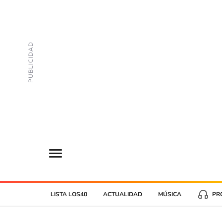
LISTA LOS40
ACTUALIDAD
MÚSICA
PR