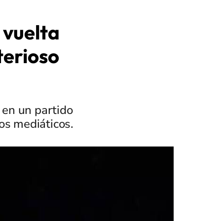
 vuelta
terioso
 en un partido
os mediáticos.