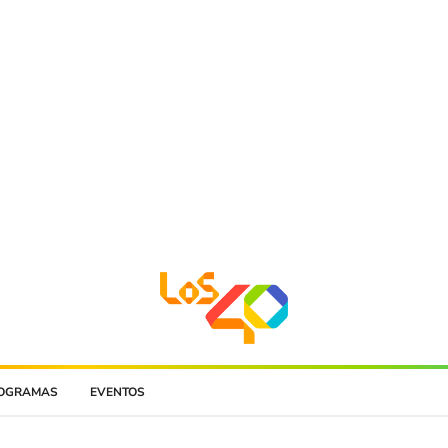
OGRAMAS
EVENTOS