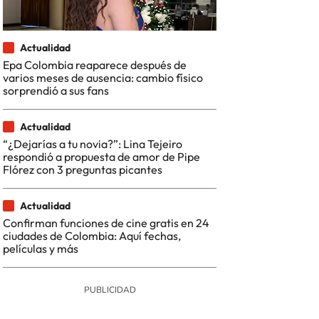
Actualidad
Epa Colombia reaparece después de
varios meses de ausencia: cambio físico
sorprendió a sus fans
Actualidad
“¿Dejarías a tu novia?”: Lina Tejeiro
respondió a propuesta de amor de Pipe
Flórez con 3 preguntas picantes
Actualidad
Confirman funciones de cine gratis en 24
ciudades de Colombia: Aquí fechas,
películas y más