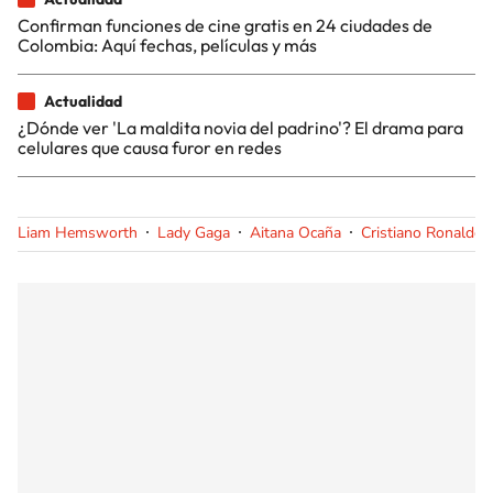
Confirman funciones de cine gratis en 24 ciudades de
Colombia: Aquí fechas, películas y más
Actualidad
¿Dónde ver 'La maldita novia del padrino'? El drama para
celulares que causa furor en redes
Liam Hemsworth
Lady Gaga
Aitana Ocaña
Cristiano Ronaldo