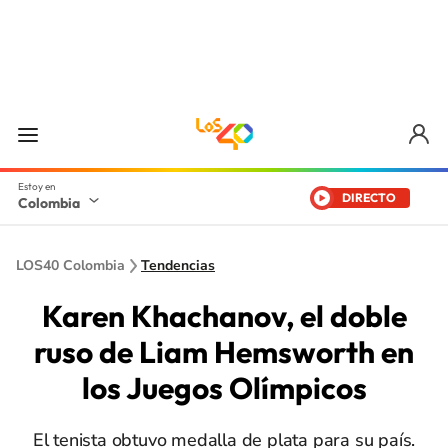
DIRECTO
Colombia
LOS40 Colombia
Tendencias
Karen Khachanov, el doble
ruso de Liam Hemsworth en
los Juegos Olímpicos
El tenista obtuvo medalla de plata para su país.