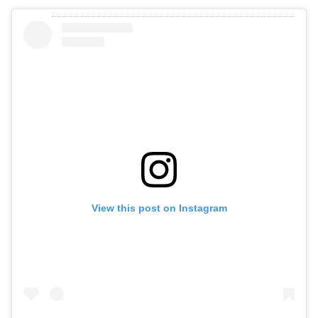
View this post on Instagram