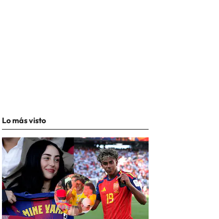
Lo más visto