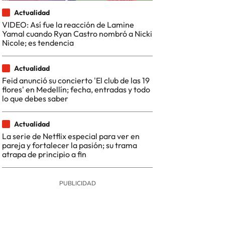
Actualidad
VIDEO: Así fue la reacción de Lamine
Yamal cuando Ryan Castro nombró a Nicki
Nicole; es tendencia
Actualidad
Feid anunció su concierto 'El club de las 19
flores' en Medellín; fecha, entradas y todo
lo que debes saber
Actualidad
La serie de Netflix especial para ver en
pareja y fortalecer la pasión; su trama
atrapa de principio a fin