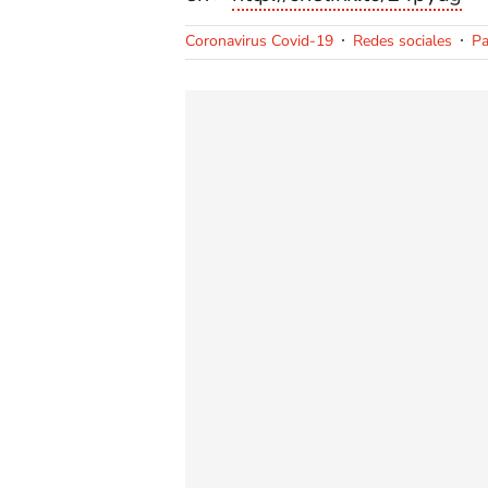
Coronavirus Covid-19
Redes sociales
P