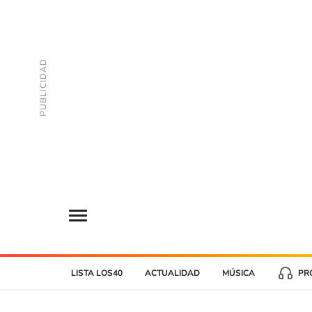
LISTA LOS40
ACTUALIDAD
MÚSICA
PR