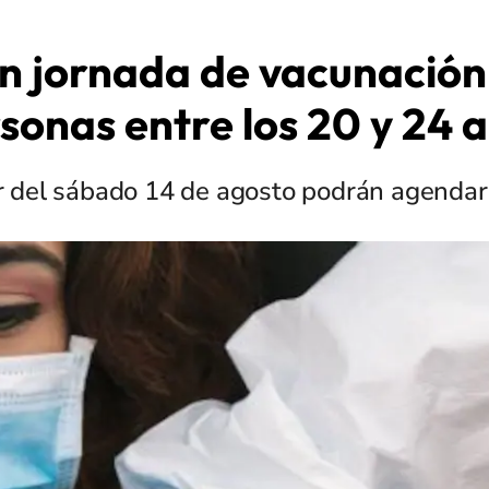
n jornada de vacunación
sonas entre los 20 y 24 
r del sábado 14 de agosto podrán agendar 