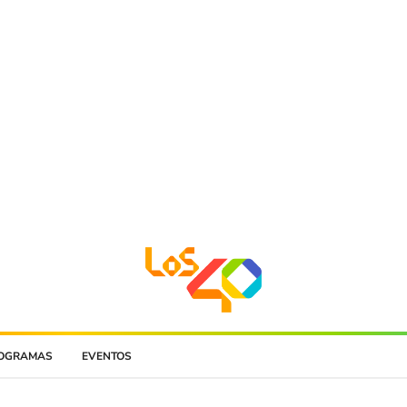
OGRAMAS
EVENTOS