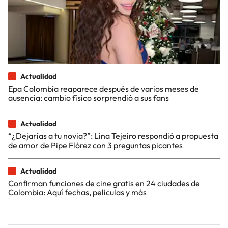
Actualidad
Epa Colombia reaparece después de varios meses de
ausencia: cambio físico sorprendió a sus fans
Actualidad
“¿Dejarías a tu novia?”: Lina Tejeiro respondió a propuesta
de amor de Pipe Flórez con 3 preguntas picantes
Actualidad
Confirman funciones de cine gratis en 24 ciudades de
Colombia: Aquí fechas, películas y más