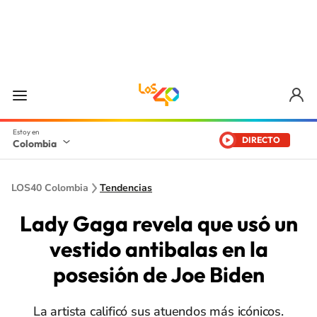
DIRECTO
Colombia
LOS40 Colombia
Tendencias
Lady Gaga revela que usó un
vestido antibalas en la
posesión de Joe Biden
La artista calificó sus atuendos más icónicos.