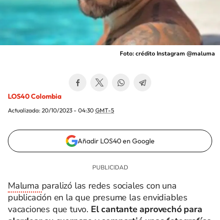
Foto: crédito Instagram @maluma
LOS40 Colombia
Actualizada:
20/10/2023 - 04:30
GMT-5
Añadir LOS40 en Google
Maluma
paralizó las redes sociales con una
publicación en la que presume las envidiables
vacaciones que tuvo.
El cantante aprovechó para