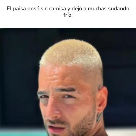
El paisa posó sin camisa y dejó a muchas sudando
frío.