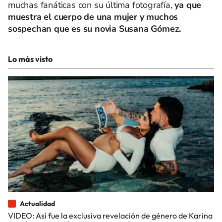
muchas fanáticas con su última fotografía,
ya que
muestra el cuerpo de una mujer y muchos
sospechan que es su novia Susana Gómez.
Lo más visto
Actualidad
VIDEO: Así fue la exclusiva revelación de género de Karina