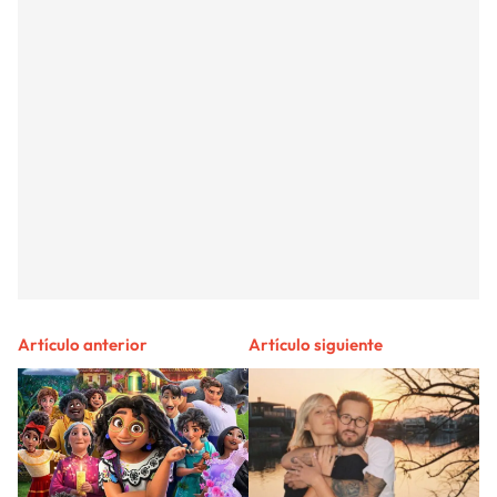
Artículo anterior
Artículo siguiente