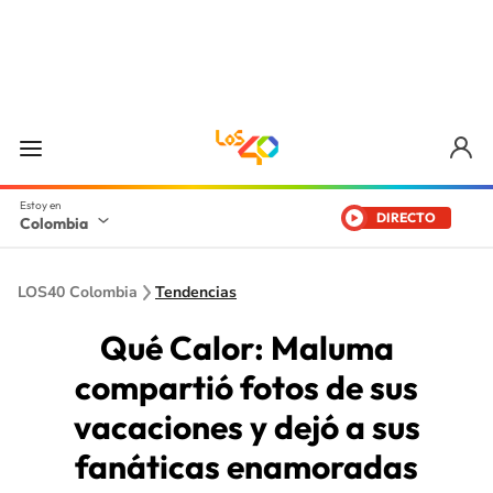
DIRECTO
Colombia
LOS40 Colombia
Tendencias
Qué Calor: Maluma
compartió fotos de sus
vacaciones y dejó a sus
fanáticas enamoradas