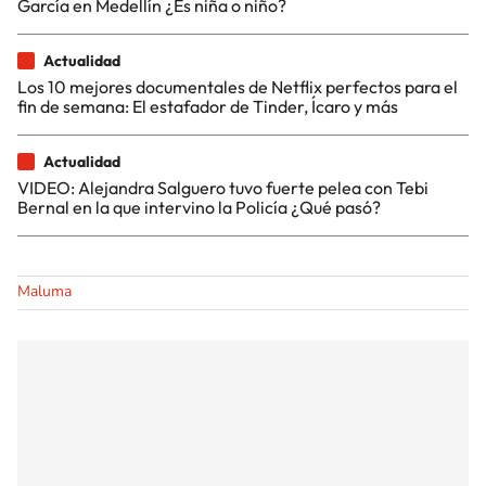
García en Medellín ¿Es niña o niño?
Actualidad
Los 10 mejores documentales de Netflix perfectos para el
fin de semana: El estafador de Tinder, Ícaro y más
Actualidad
VIDEO: Alejandra Salguero tuvo fuerte pelea con Tebi
Bernal en la que intervino la Policía ¿Qué pasó?
Maluma