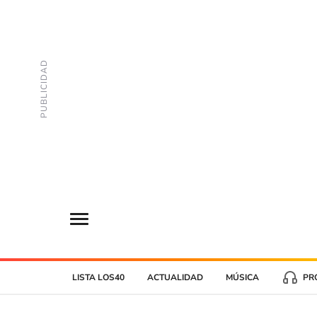
LISTA LOS40
ACTUALIDAD
MÚSICA
PR