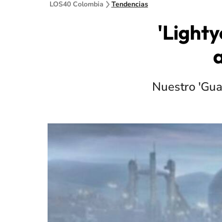
LOS40 Colombia
Tendencias
'Lighty
Nuestro 'Guar