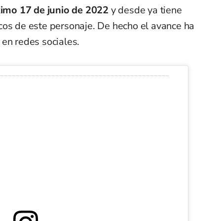
ximo 17 de junio de 2022
y desde ya tiene
cos de este personaje. De hecho el avance ha
en redes sociales.