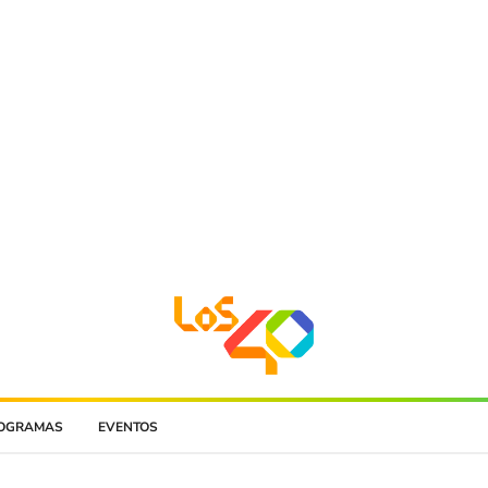
OGRAMAS
EVENTOS