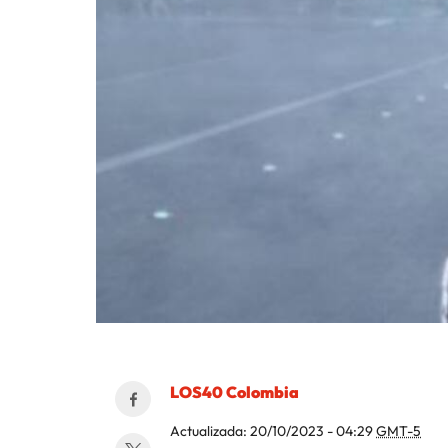
LOS40 Colombia
Actualizada:
20/10/2023 - 04:29
GMT-5