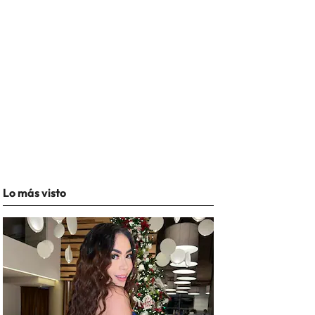
Lo más visto