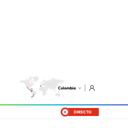
Colombia
DIRECTO