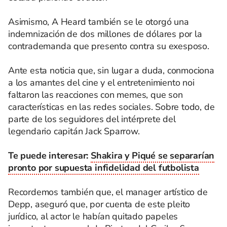
Asimismo, A Heard también se le otorgó una
indemnización de dos millones de dólares por la
contrademanda que presento contra su exesposo.
Ante esta noticia que, sin lugar a duda, conmociona
a los amantes del cine y el entretenimiento noi
faltaron las reacciones con memes, que son
características en las redes sociales. Sobre todo, de
parte de los seguidores del intérprete del
legendario capitán Jack Sparrow.
Te puede interesar:
Shakira y Piqué se separarían
pronto por supuesta infidelidad del futbolista
Recordemos también que, el manager artístico de
Depp, aseguró que, por cuenta de este pleito
jurídico, al actor le habían quitado papeles