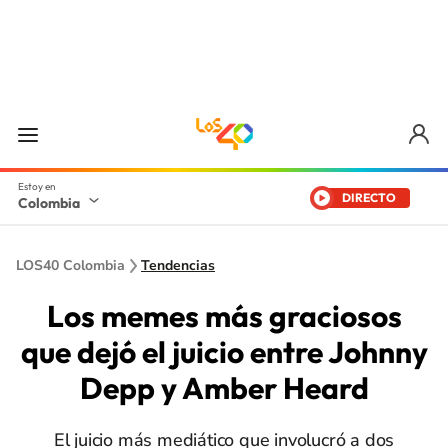
DIRECTO
Colombia
LOS40 Colombia
Tendencias
Los memes más graciosos
que dejó el juicio entre Johnny
Depp y Amber Heard
El juicio más mediático que involucró a dos