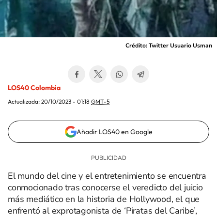
Crédito: Twitter Usuario Usman
LOS40 Colombia
Actualizada:
20/10/2023 - 01:18
GMT-5
Añadir LOS40 en Google
El mundo del cine y el entretenimiento se encuentra
conmocionado tras conocerse el veredicto del juicio
más mediático en la historia de Hollywood, el que
enfrentó al exprotagonista de ‘Piratas del Caribe’,