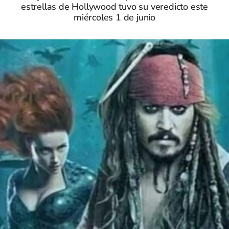
estrellas de Hollywood tuvo su veredicto este
miércoles 1 de junio