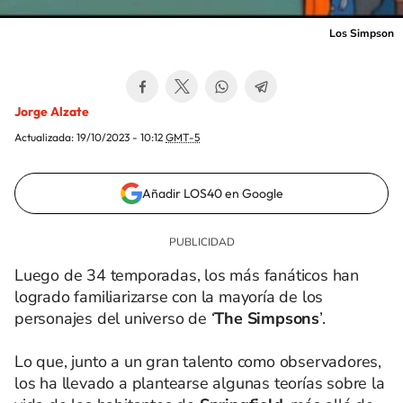
Los Simpson
Jorge Alzate
Actualizada:
19/10/2023 - 10:12
GMT-5
Añadir LOS40 en Google
Luego de 34 temporadas, los más fanáticos han
logrado familiarizarse con la mayoría de los
personajes del universo de ‘
The Simpsons
’.
Lo que, junto a un gran talento como observadores,
los ha llevado a plantearse algunas teorías sobre la