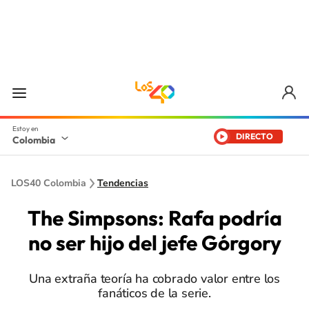
DIRECTO
Colombia
LOS40 Colombia
Tendencias
The Simpsons: Rafa podría
no ser hijo del jefe Górgory
Una extraña teoría ha cobrado valor entre los
fanáticos de la serie.