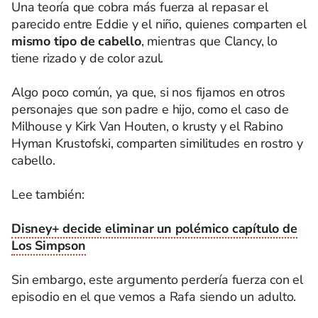
Una teoría que cobra más fuerza al repasar el
parecido entre Eddie y el niño, quienes comparten el
mismo tipo de cabello
, mientras que Clancy, lo
tiene rizado y de color azul.
Algo poco común, ya que, si nos fijamos en otros
personajes que son padre e hijo, como el caso de
Milhouse y Kirk Van Houten, o krusty y el Rabino
Hyman Krustofski, comparten similitudes en rostro y
cabello.
Lee también:
Disney+ decide eliminar un polémico capítulo de
Los Simpson
Sin embargo, este argumento perdería fuerza con el
episodio en el que vemos a Rafa siendo un adulto.