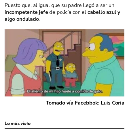
Puesto que, al igual que su padre llegó a ser un
incompetente jefe
de policía con el
cabello azul y
algo ondulado
.
Tomado vía Facebbok: Luis Coria
Lo más visto