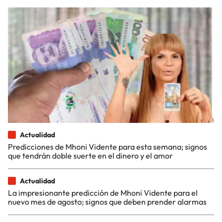
Actualidad
Predicciones de Mhoni Vidente para esta semana; signos
que tendrán doble suerte en el dinero y el amor
Actualidad
La impresionante predicción de Mhoni Vidente para el
nuevo mes de agosto; signos que deben prender alarmas