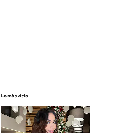
Lo más visto