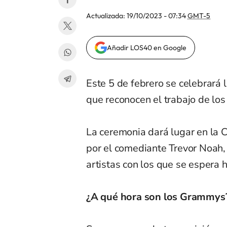
Actualizada:
19/10/2023 - 07:34
GMT-5
Añadir LOS40 en Google
Este 5 de febrero se celebrará
que reconocen el trabajo de los
La ceremonia dará lugar en la 
por el comediante Trevor Noah,
artistas con los que se espera 
¿A qué hora son los Grammys