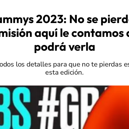
mmys 2023: No se pierd
misión aquí le contamos
podrá verla
odos los detalles para que no te pierdas e
esta edición.