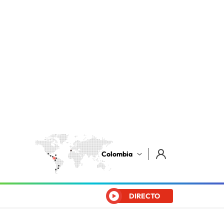
Colombia
DIRECTO