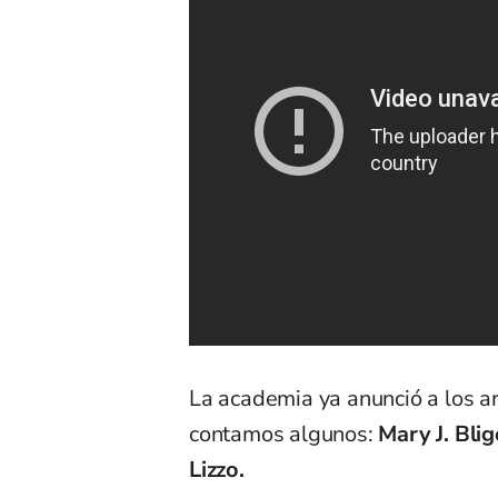
La academia ya anunció a los ar
contamos algunos:
Mary J. Bli
Lizzo.