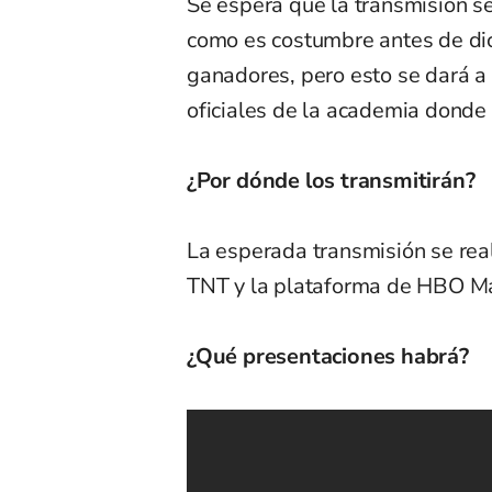
Se espera que la transmisión s
como es costumbre antes de di
ganadores, pero esto se dará a 
oficiales de la academia donde 
¿Por dónde los transmitirán?
La esperada transmisión se rea
TNT y la plataforma de HBO M
¿Qué presentaciones habrá?