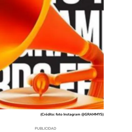
(
Crédito: foto Instagram @GRAMMYS
)