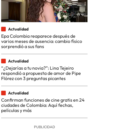
Actualidad
Epa Colombia reaparece después de
varios meses de ausencia: cambio físico
sorprendió a sus fans
Actualidad
“¿Dejarías a tu novia?”: Lina Tejeiro
respondió a propuesta de amor de Pipe
Flórez con 3 preguntas picantes
Actualidad
Confirman funciones de cine gratis en 24
ciudades de Colombia: Aquí fechas,
películas y más