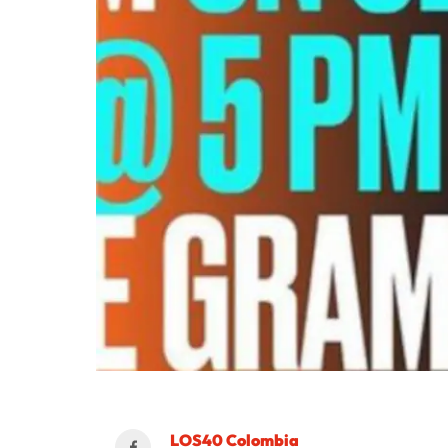
LOS40 Colombia