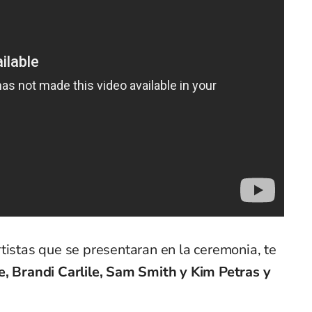
tistas que se presentaran en la ceremonia, te
ge, Brandi Carlile, Sam Smith y Kim Petras y