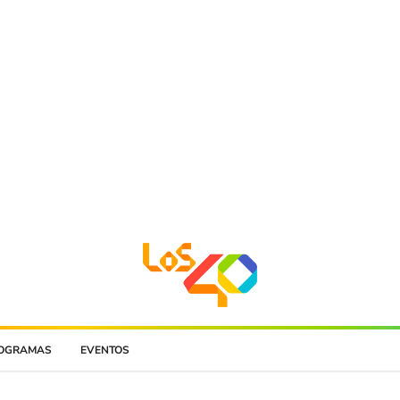
OGRAMAS
EVENTOS