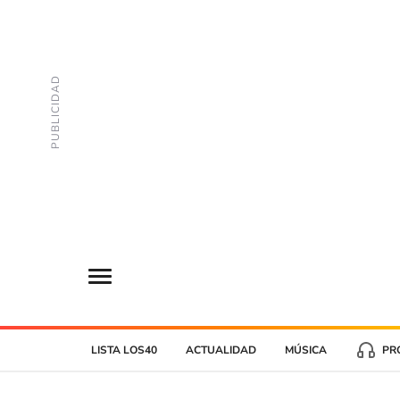
LISTA LOS40
ACTUALIDAD
MÚSICA
PR