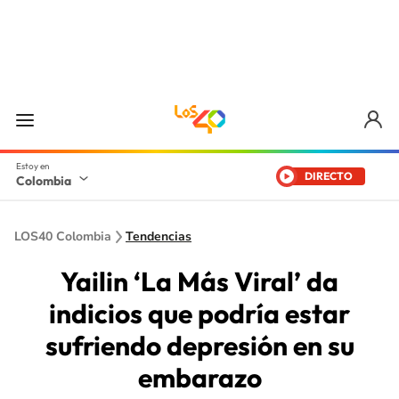
DIRECTO
Colombia
LOS40 Colombia
Tendencias
Yailin ‘La Más Viral’ da
indicios que podría estar
sufriendo depresión en su
embarazo