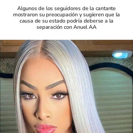
Algunos de los seguidores de la cantante
mostraron su preocupación y sugieren que la
causa de su estado podría deberse a la
separación con Anuel AA