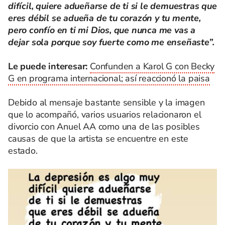
difícil, quiere adueñarse de ti si le demuestras que
eres débil se adueña de tu corazón y tu mente,
pero confío en ti mi Dios, que nunca me vas a
dejar sola porque soy fuerte como me enseñaste”.
Le puede interesar:
Confunden a Karol G con Becky
G en programa internacional; así reaccionó la paisa
Debido al mensaje bastante sensible y la imagen
que lo acompañó, varios usuarios relacionaron el
divorcio con Anuel AA como una de las posibles
causas de que la artista se encuentre en este
estado.