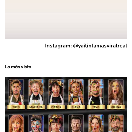
Instagram: @yailinlamasviralreal
Lo más visto