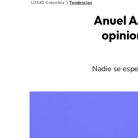
LOS40 Colombia
Tendencias
Anuel A
opinio
Nadie se espe