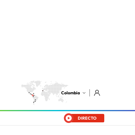
Colombia
DIRECTO