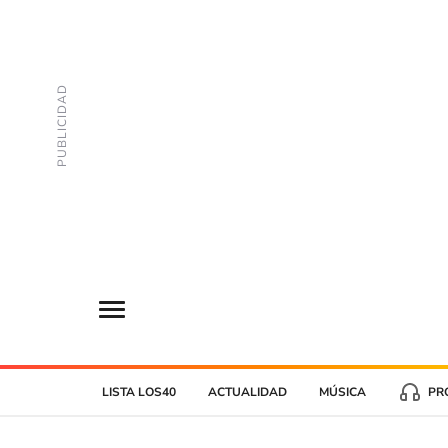
LISTA LOS40
ACTUALIDAD
MÚSICA
PR