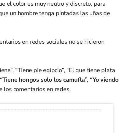
 el color es muy neutro y discreto, para
 que un hombre tenga pintadas las uñas de
ntarios en redes sociales no se hicieron
ene”, “Tiene pie egipcio”, “El que tiene plata
“Tiene hongos solo los camufla”, “Yo viendo
de los comentarios en redes.