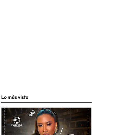
Lo más visto