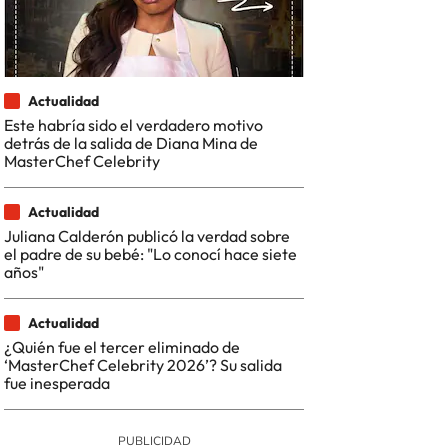
Actualidad
Este habría sido el verdadero motivo
detrás de la salida de Diana Mina de
MasterChef Celebrity
Actualidad
Juliana Calderón publicó la verdad sobre
el padre de su bebé: "Lo conocí hace siete
años"
Actualidad
¿Quién fue el tercer eliminado de
‘MasterChef Celebrity 2026’? Su salida
fue inesperada