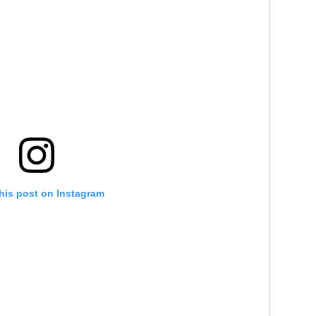
his post on Instagram