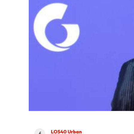
LOS40 Urban