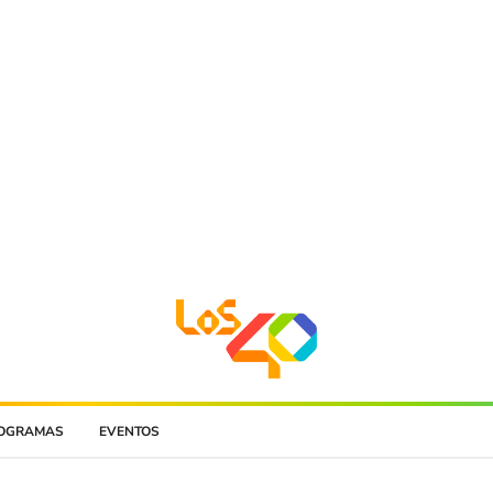
OGRAMAS
EVENTOS