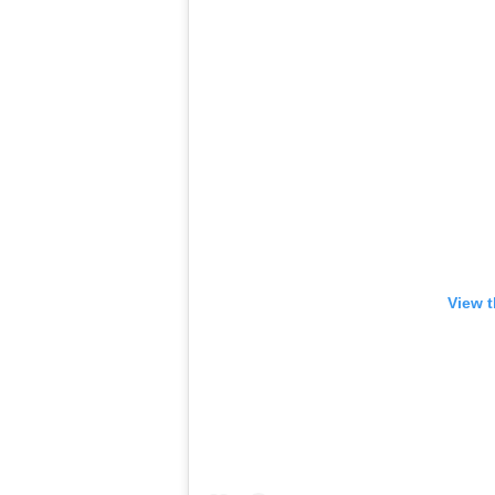
View t