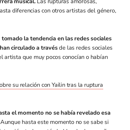
rera musical.
Las rupturas amorosas,
asta diferencias con otros artistas del género,
 tomado la tendencia en las redes sociales
han circulado a través
de las redes sociales
el artista que muy pocos conocían o habían
re su relación con Yailin tras la ruptura
sta el momento no se había revelado esa
Aunque hasta este momento no se sabe si