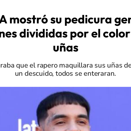
A mostró su pedicura g
nes divididas por el color
uñas
raba que el rapero maquillara sus uñas de 
un descuido, todos se enteraran.