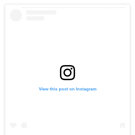
View this post on Instagram