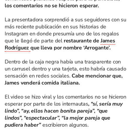
los comentarios no se hicieron esperar.
La presentadora sorprendió a sus seguidores con su
más reciente publicación en sus historias de
Instagram en donde presumía uno de los regalos
que le llegó de parte del
restaurante de
James
Rodríguez
que lleva por nombre ‘Arrogante’.
Dentro de la caja negra había una trasparente con
un carrusel dentro y una tarjeta, esto habría causado
sensación en redes sociales.
Cabe mencionar que,
James venderá comida italiana.
El video se hizo viral y los comentarios no se hicieron
esperar por parte de los internautas
, “sí, sería muy
lindo”, “ay, ellos hacen bonita pareja”, “que
lindos”, “espectacular”, “la mejor pareja que
pudiera haber”
escribieron algunos.