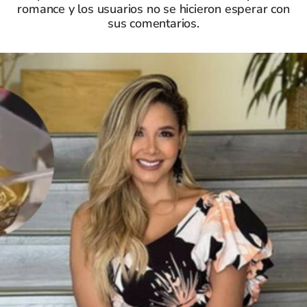
romance y los usuarios no se hicieron esperar con
sus comentarios.