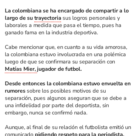
La colombiana se ha encargado de compartir a lo
largo de su
trayectoria
sus logros personales y
laborales a medida que pasa el tiempo, pues ha
ganado fama en la industria deportiva.
Cabe mencionar que, en cuanto a su vida amorosa,
la colombiana estuvo involucrada en una polémica
luego de que se confirmara su separación con
Matías Mier,
jugador de futbol.
Desde entonces la colombiana estuvo envuelta en
rumores
sobre los posibles motivos de su
separación, pues algunos aseguran que se debe a
una infidelidad por parte del deportista, sin
embargo, nunca se confirmó nada.
Aunque, al final de su relación el futbolista emitió un
comunicado
pidiendo respeto para la periodista,