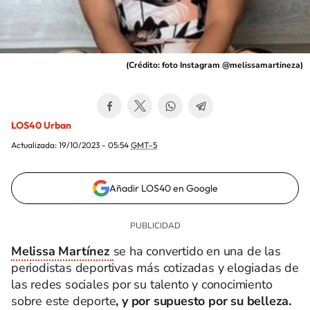
(
Crédito: foto Instagram @melissamartineza
)
LOS40 Urban
Actualizada:
19/10/2023 - 05:54
GMT-5
Añadir LOS40 en Google
Melissa Martínez
se ha convertido en una de las
periodistas deportivas más cotizadas y elogiadas de
las redes sociales por su talento y conocimiento
sobre este deporte
, y por supuesto por su belleza.