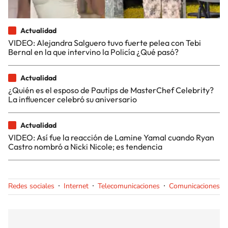
Actualidad
VIDEO: Alejandra Salguero tuvo fuerte pelea con Tebi
Bernal en la que intervino la Policía ¿Qué pasó?
Actualidad
¿Quién es el esposo de Pautips de MasterChef Celebrity?
La influencer celebró su aniversario
Actualidad
VIDEO: Así fue la reacción de Lamine Yamal cuando Ryan
Castro nombró a Nicki Nicole; es tendencia
Redes sociales
Internet
Telecomunicaciones
Comunicaciones