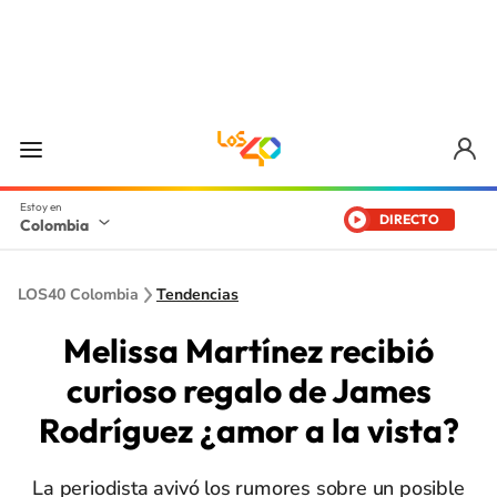
DIRECTO
Colombia
LOS40 Colombia
Tendencias
Melissa Martínez recibió
curioso regalo de James
Rodríguez ¿amor a la vista?
La periodista avivó los rumores sobre un posible