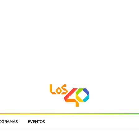
OGRAMAS
EVENTOS