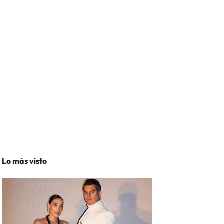
Lo más visto