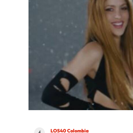
LOS40 Colombia