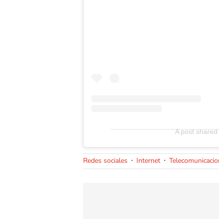
A post shared
Redes sociales
Internet
Telecomunicacio