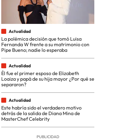
Actualidad
La polémica decisión que tomó Luisa
Fernanda W frente a su matrimonio con
Pipe Bueno; nadie lo esperaba
Actualidad
Él fue el primer esposo de Elizabeth
Loaiza y papá de su hija mayor ¿Por qué se
separaron?
Actualidad
Este habría sido el verdadero motivo
detrás de la salida de Diana Mina de
MasterChef Celebrity