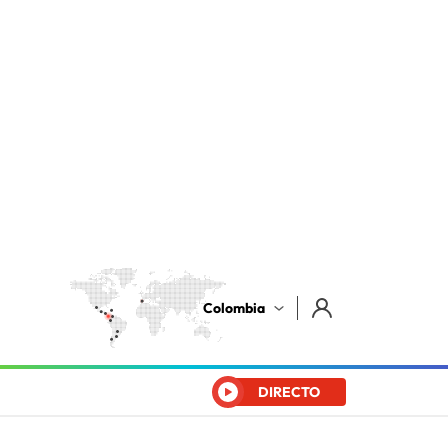
Colombia
DIRECTO