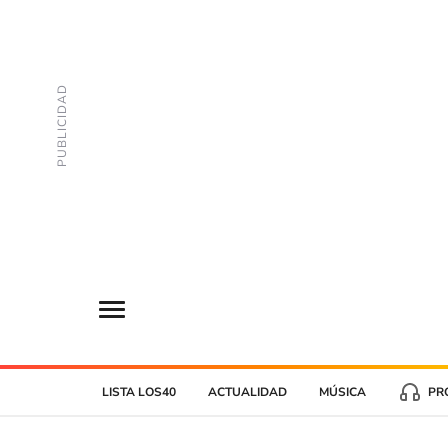
LISTA LOS40
ACTUALIDAD
MÚSICA
PR