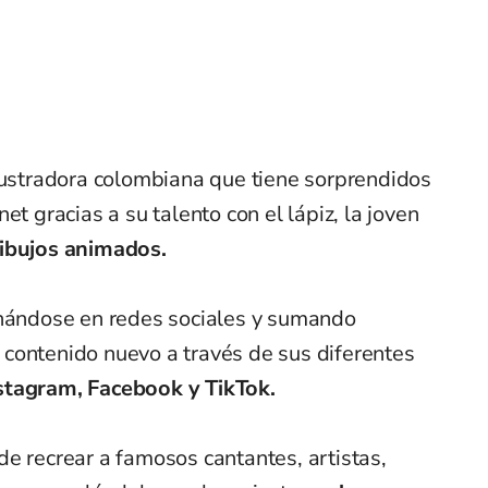
lustradora colombiana que tiene sorprendidos
et gracias a su talento con el lápiz, la joven
dibujos animados.
onándose en redes sociales y sumando
contenido nuevo a través de sus diferentes
tagram, Facebook y TikTok.
e recrear a famosos cantantes, artistas,