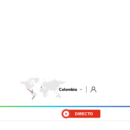
Colombia
DIRECTO