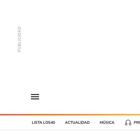
LISTA LOS40
ACTUALIDAD
MÚSICA
PR