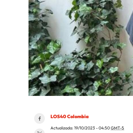
LOS40 Colombia
Actualizada:
19/10/2023 - 04:50
GMT-5