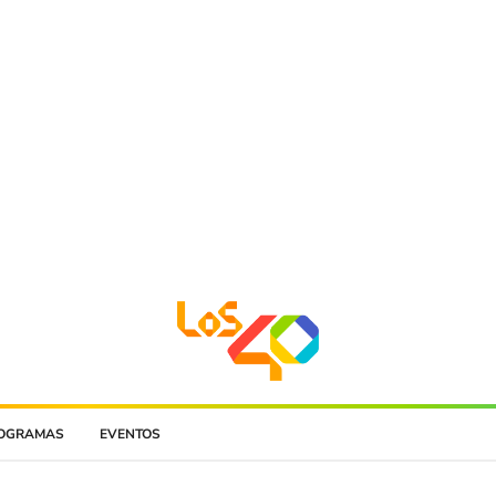
OGRAMAS
EVENTOS