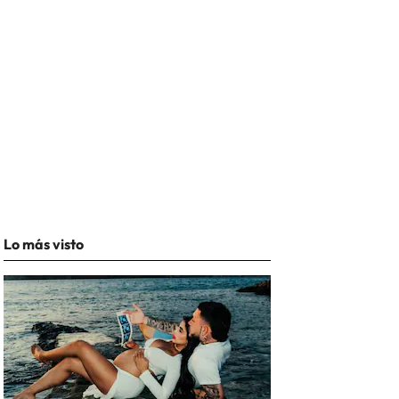
Lo más visto