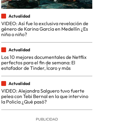
Actualidad
VIDEO: Así fue la exclusiva revelación de
género de Karina García en Medellín ¿Es
niña o niño?
Actualidad
Los 10 mejores documentales de Netflix
perfectos para el fin de semana: El
estafador de Tinder, Ícaro y más
Actualidad
VIDEO: Alejandra Salguero tuvo fuerte
pelea con Tebi Bernal en la que intervino
la Policía ¿Qué pasó?