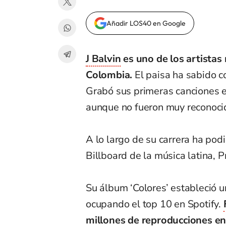
Añadir LOS40 en Google
J Balvin
es uno de los artistas
Colombia.
El paisa ha sabido c
Grabó sus primeras canciones e
aunque no fueron muy reconoci
A lo largo de su carrera ha po
Billboard de la música latina, P
Su álbum ‘Colores’ estableció un
ocupando el top 10 en Spotify.
millones de reproducciones e