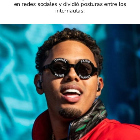
en redes sociales y dividió posturas entre los
internautas.