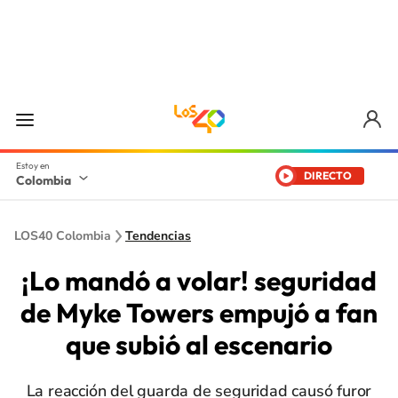
DIRECTO
Colombia
LOS40 Colombia
Tendencias
¡Lo mandó a volar! seguridad
de Myke Towers empujó a fan
que subió al escenario
La reacción del guarda de seguridad causó furor