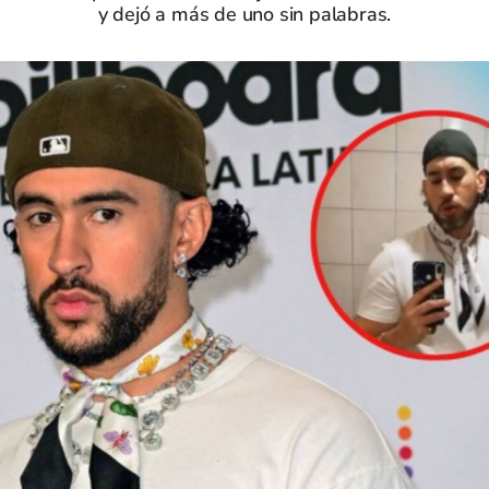
y dejó a más de uno sin palabras.