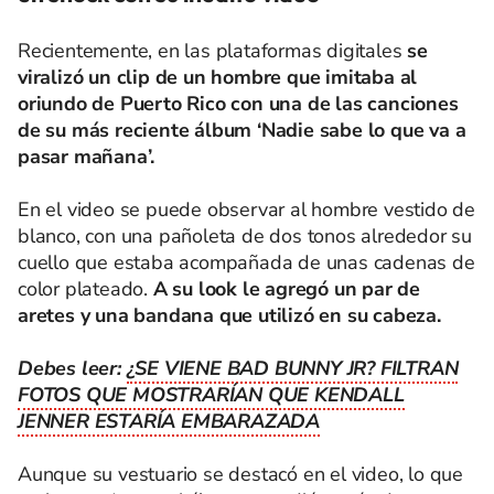
Recientemente, en las plataformas digitales
se
viralizó un clip de un hombre que imitaba al
oriundo de Puerto Rico con una de las canciones
de su más reciente álbum ‘Nadie sabe lo que va a
pasar mañana’.
En el video se puede observar al hombre vestido de
blanco, con una pañoleta de dos tonos alrededor su
cuello que estaba acompañada de unas cadenas de
color plateado.
A su look le agregó un par de
aretes y una bandana que utilizó en su cabeza.
Debes leer:
¿SE VIENE BAD BUNNY JR? FILTRAN
FOTOS QUE MOSTRARÍAN QUE KENDALL
JENNER ESTARÍA EMBARAZADA
Aunque su vestuario se destacó en el video, lo que