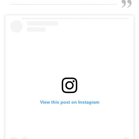
View this post on Instagram