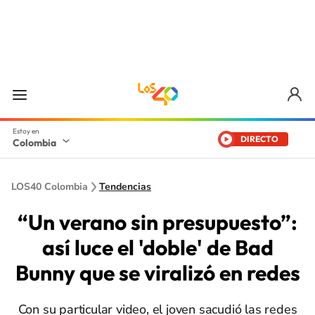
DIRECTO
Colombia
LOS40 Colombia
Tendencias
“Un verano sin presupuesto”:
así luce el 'doble' de Bad
Bunny que se viralizó en redes
Con su particular video, el joven sacudió las redes