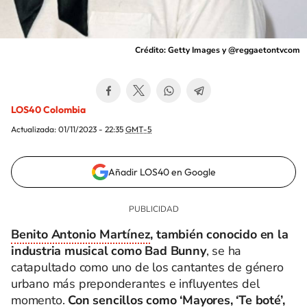
Crédito: Getty Images y @reggaetontvcom
LOS40 Colombia
Actualizada:
01/11/2023 - 22:35
GMT-5
Añadir LOS40 en Google
Benito Antonio Martínez
, también conocido en la
industria musical como Bad Bunny
, se ha
catapultado como uno de los cantantes de género
urbano más preponderantes e influyentes del
momento.
Con sencillos como ‘Mayores, ‘Te boté’,