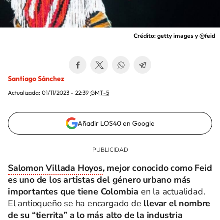
Crédito: getty images y @feid
Santiago Sánchez
Actualizada:
01/11/2023 - 22:39
GMT-5
Añadir LOS40 en Google
Salomon Villada Hoyos
, mejor conocido como Feid
es uno de los artistas del género urbano más
importantes que tiene Colombia
en la actualidad.
El antioqueño se ha encargado de
llevar el nombre
de su “tierrita” a lo más alto de la industria