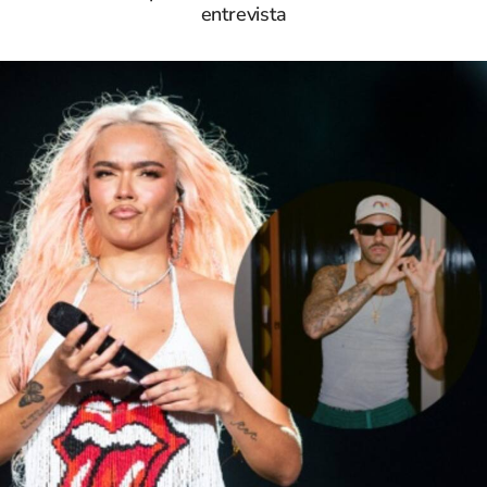
entrevista