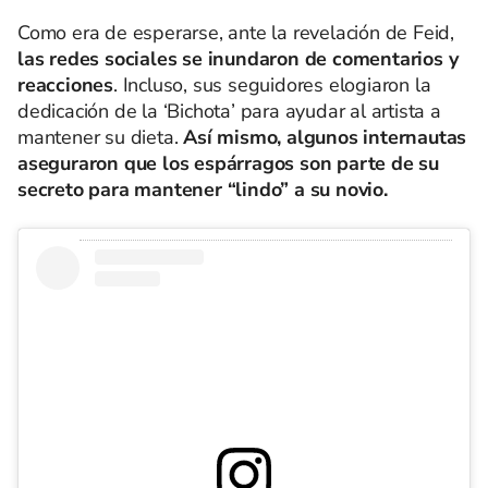
Como era de esperarse, ante la revelación de Feid,
las redes sociales se inundaron de comentarios y
reacciones
. Incluso, sus seguidores elogiaron la
dedicación de la ‘Bichota’ para ayudar al artista a
mantener su dieta.
Así mismo, algunos internautas
aseguraron que los espárragos son parte de su
secreto para mantener “lindo” a su novio.