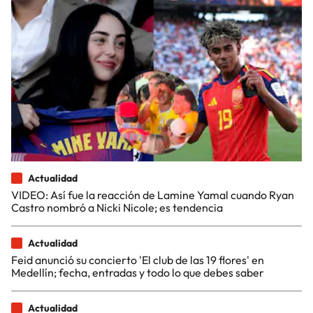
Actualidad
VIDEO: Así fue la reacción de Lamine Yamal cuando Ryan
Castro nombró a Nicki Nicole; es tendencia
Actualidad
Feid anunció su concierto 'El club de las 19 flores' en
Medellín; fecha, entradas y todo lo que debes saber
Actualidad