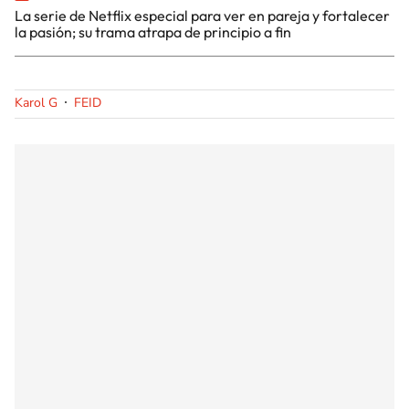
La serie de Netflix especial para ver en pareja y fortalecer
la pasión; su trama atrapa de principio a fin
Karol G
FEID