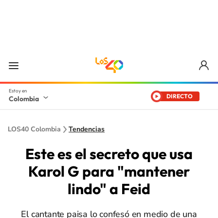
DIRECTO
Colombia
LOS40 Colombia
Tendencias
Este es el secreto que usa
Karol G para "mantener
lindo" a Feid
El cantante paisa lo confesó en medio de una