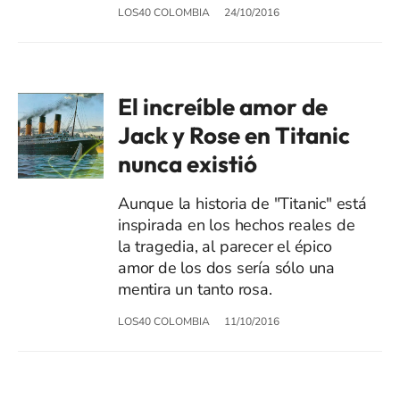
LOS40 COLOMBIA
24/10/2016
El increíble amor de
Jack y Rose en Titanic
nunca existió
Aunque la historia de "Titanic" está
inspirada en los hechos reales de
la tragedia, al parecer el épico
amor de los dos sería sólo una
mentira un tanto rosa.
LOS40 COLOMBIA
11/10/2016