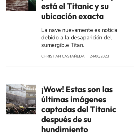
está el Titanic y su
ubicación exacta
La nave nuevamente es noticia
debido a la desaparición del
sumergible Titan.
CHRISTIAN CASTAÑEDA
24/06/2023
¡Wow! Estas son las
últimas imágenes
captadas del Titanic
después de su
hundimiento