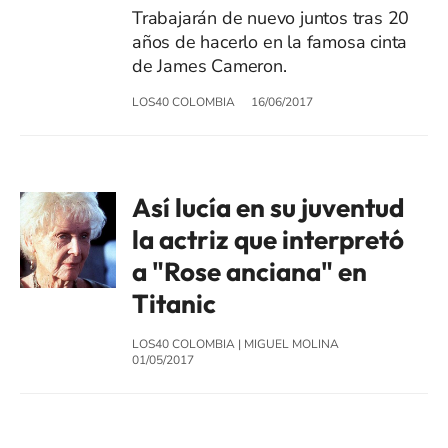
Trabajarán de nuevo juntos tras 20
años de hacerlo en la famosa cinta
de James Cameron.
LOS40 COLOMBIA
16/06/2017
Así lucía en su juventud
la actriz que interpretó
a "Rose anciana" en
Titanic
LOS40 COLOMBIA
|
MIGUEL MOLINA
01/05/2017