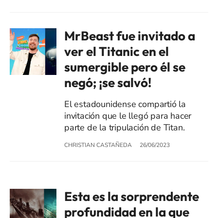
MrBeast fue invitado a
ver el Titanic en el
sumergible pero él se
negó; ¡se salvó!
El estadounidense compartió la
invitación que le llegó para hacer
parte de la tripulación de Titan.
CHRISTIAN CASTAÑEDA
26/06/2023
Esta es la sorprendente
profundidad en la que