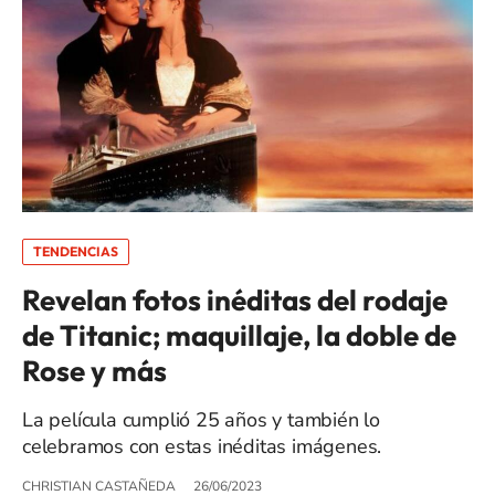
TENDENCIAS
Revelan fotos inéditas del rodaje
de Titanic; maquillaje, la doble de
Rose y más
La película cumplió 25 años y también lo
celebramos con estas inéditas imágenes.
CHRISTIAN CASTAÑEDA
26/06/2023