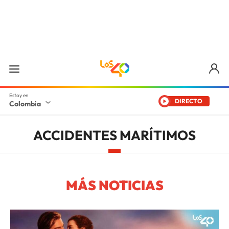
DIRECTO
Colombia
ACCIDENTES MARÍTIMOS
MÁS NOTICIAS