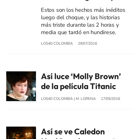
Estos son los hechos más inéditos
luego del choque, y las historias
más triste durante las 2 horas y
media que tardó en hundirese.
LOS40 COLOMBIA
29/07/2016
Así luce ‘Molly Brown’
de la película Titanic
LOS40 COLOMBIA
|
M. LORENA
17/05/2016
Así se ve Caledon