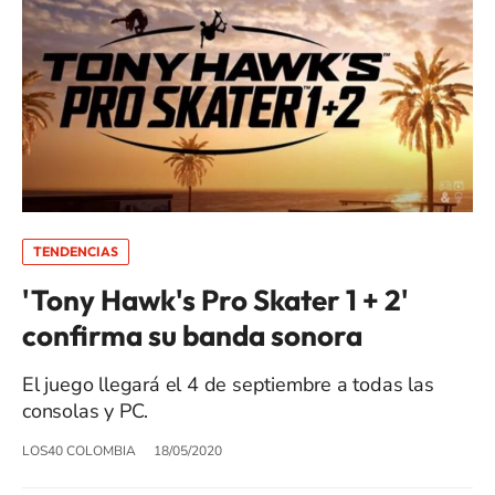
TENDENCIAS
'Tony Hawk's Pro Skater 1 + 2'
confirma su banda sonora
El juego llegará el 4 de septiembre a todas las
consolas y PC.
LOS40 COLOMBIA
18/05/2020