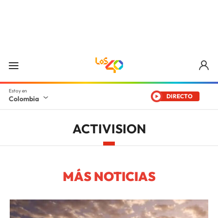
DIRECTO
Colombia
ACTIVISION
MÁS NOTICIAS