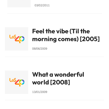
03/02/2011
Feel the vibe (Til the
morning comes) [2005]
08/06/2009
What a wonderful
world [2008]
13/01/2009