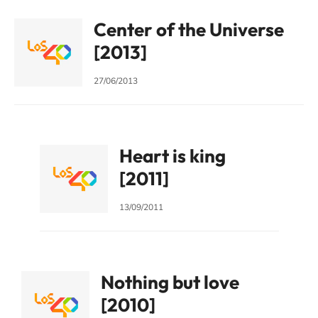
Center of the Universe
[2013]
27/06/2013
Heart is king
[2011]
13/09/2011
Nothing but love
[2010]