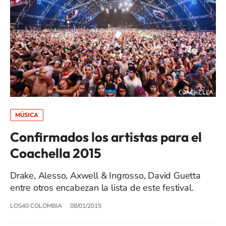
MÚSICA
Confirmados los artistas para el
Coachella 2015
Drake, Alesso, Axwell & Ingrosso, David Guetta
entre otros encabezan la lista de este festival.
LOS40 COLOMBIA
08/01/2015