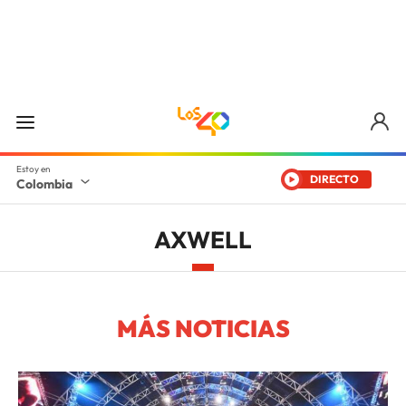
DIRECTO
Colombia
AXWELL
MÁS NOTICIAS