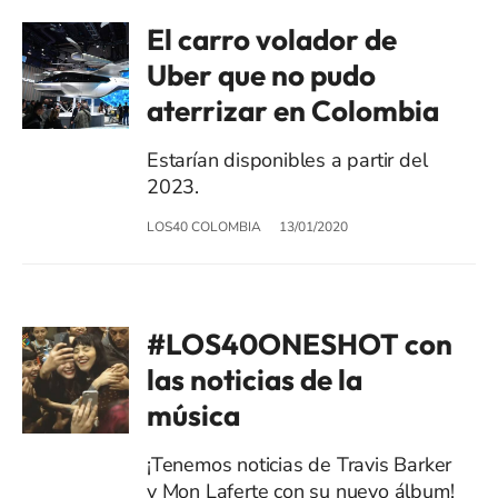
El carro volador de
Uber que no pudo
aterrizar en Colombia
Estarían disponibles a partir del
2023.
LOS40 COLOMBIA
13/01/2020
#LOS40ONESHOT con
las noticias de la
música
¡Tenemos noticias de Travis Barker
y Mon Laferte con su nuevo álbum!