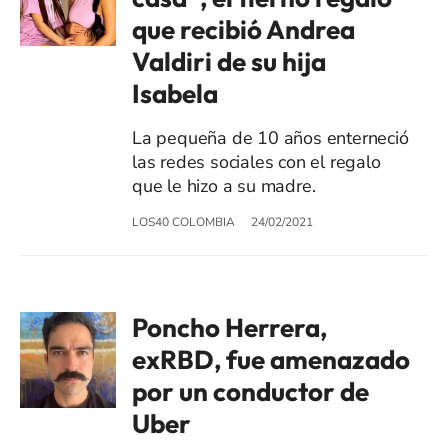
que recibió Andrea
Valdiri de su hija
Isabela
La pequeña de 10 años enterneció
las redes sociales con el regalo
que le hizo a su madre.
LOS40 COLOMBIA
24/02/2021
Poncho Herrera,
exRBD, fue amenazado
por un conductor de
Uber