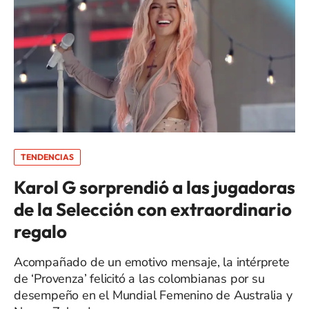
TENDENCIAS
Karol G sorprendió a las jugadoras
de la Selección con extraordinario
regalo
Acompañado de un emotivo mensaje, la intérprete
de ‘Provenza’ felicitó a las colombianas por su
desempeño en el Mundial Femenino de Australia y