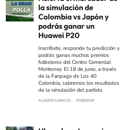
la simulación de
Colombia vs Japón y
podrás ganar un
Huawei P20
Inscríbete, responde tu predicción y
podrás ganas muchos premios
futboleros del Centro Comercial
Monterrey. El 18 de junio, a través
de la Fanpage de Los 40
Colombia, sabremos los resultados
de la simulación del partido.
ALIADOS CARACOL
07/06/2018