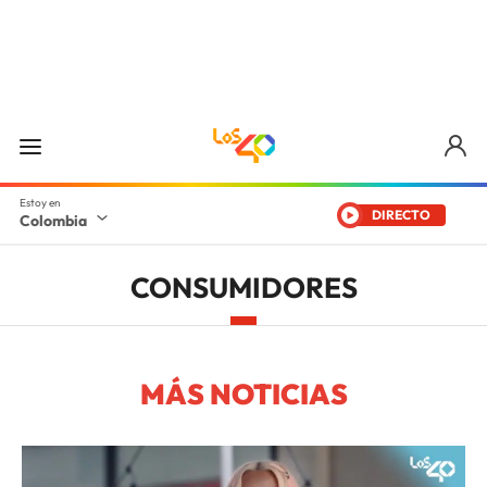
DIRECTO
Colombia
CONSUMIDORES
MÁS NOTICIAS