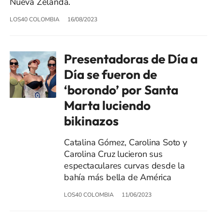
Nueva Zelanda.
LOS40 COLOMBIA
16/08/2023
Presentadoras de Día a
Día se fueron de
‘borondo’ por Santa
Marta luciendo
bikinazos
Catalina Gómez, Carolina Soto y
Carolina Cruz lucieron sus
espectaculares curvas desde la
bahía más bella de América
LOS40 COLOMBIA
11/06/2023