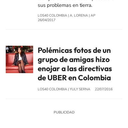
sus problemas en tierra.
LOS40 COLOMBIA
|
A. LORENA
|
AP
26/04/2017
Polémicas fotos de un
grupo de amigas hizo
enojar a las directivas
de UBER en Colombia
LOS40 COLOMBIA
|
YULY SERNA
22/07/2016