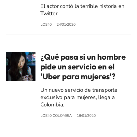
El actor contó la terrible historia en
Twitter.
LOS40
24/01/2020
¿Qué pasa si un hombre
pide un servicio en el
'Uber para mujeres'?
Un nuevo servicio de transporte,
exclusivo para mujeres, llega a
Colombia.
LOS40 COLOMBIA
16/01/2020