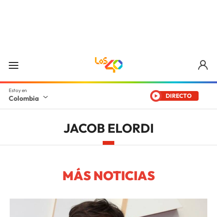
DIRECTO
Colombia
JACOB ELORDI
MÁS NOTICIAS