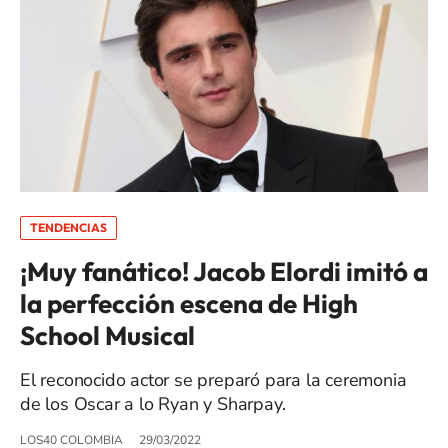
TENDENCIAS
¡Muy fanático! Jacob Elordi imitó a
la perfección escena de High
School Musical
El reconocido actor se preparó para la ceremonia
de los Oscar a lo Ryan y Sharpay.
LOS40 COLOMBIA
29/03/2022