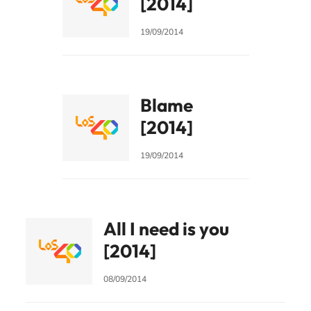
[2014]
19/09/2014
Blame
[2014]
19/09/2014
All I need is you
[2014]
08/09/2014