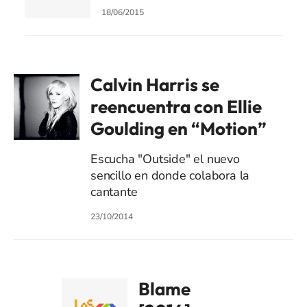
18/06/2015
Calvin Harris se
reencuentra con Ellie
Goulding en “Motion”
Escucha "Outside" el nuevo
sencillo en donde colabora la
cantante
23/10/2014
Blame