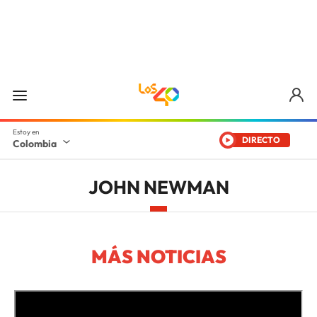
DIRECTO
Colombia
JOHN NEWMAN
MÁS NOTICIAS