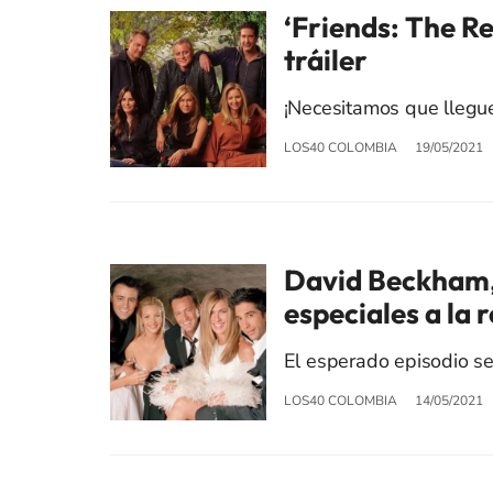
‘Friends: The R
tráiler
¡Necesitamos que llegu
LOS40 COLOMBIA
19/05/2021
David Beckham, 
especiales a la 
El esperado episodio se
LOS40 COLOMBIA
14/05/2021