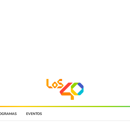
OGRAMAS
EVENTOS