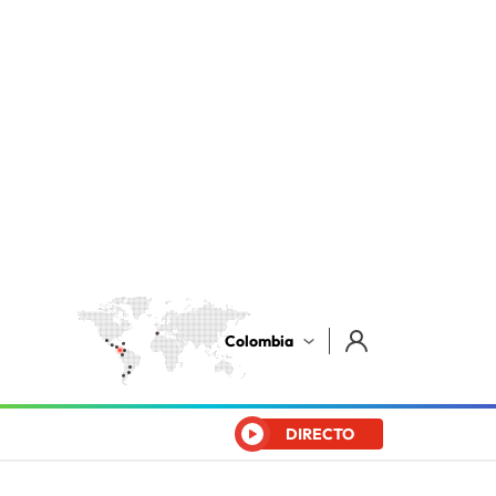
Colombia
DIRECTO