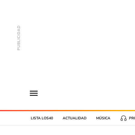
LISTA LOS40
ACTUALIDAD
MÚSICA
PR