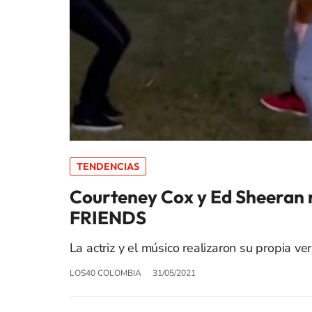
TENDENCIAS
Courteney Cox y Ed Sheeran r
FRIENDS
La actriz y el músico realizaron su propia ver
LOS40 COLOMBIA
31/05/2021