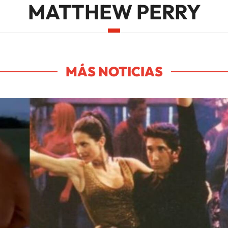
MATTHEW PERRY
MÁS NOTICIAS