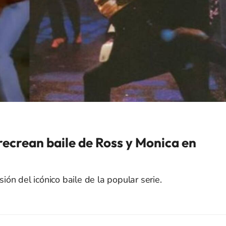
ecrean baile de Ross y Monica en
sión del icónico baile de la popular serie.