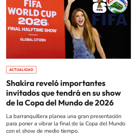
ACTUALIDAD
Shakira reveló importantes
invitados que tendrá en su show
de la Copa del Mundo de 2026
La barranquillera planea una gran presentación
para poner a vibrar la final de la Copa del Mundo
con el show de medio tiempo.