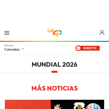
DIRECTO
Colombia
MUNDIAL 2026
MÁS NOTICIAS