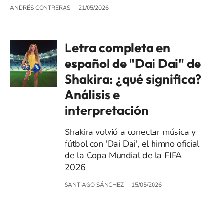
ANDRÉS CONTRERAS
21/05/2026
Letra completa en
español de "Dai Dai" de
Shakira: ¿qué significa?
Análisis e
interpretación
Shakira volvió a conectar música y
fútbol con 'Dai Dai', el himno oficial
de la Copa Mundial de la FIFA
2026
SANTIAGO SÁNCHEZ
15/05/2026