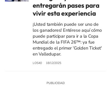
entregarán pases para
vivir esta experiencia
¡Usted también puede ser uno de
los ganadores! Entérese aquí cómo
puede participar para ir a la Copa
Mundial de la FIFA 26™: ya fue
entregado el primer ‘Golden Ticket'
en Valledupar.
LOS40
18/12/2025
SIGUE A
LOS40 COLOMBIA