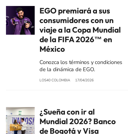
EGO premiará a sus
consumidores con un
viaje a la Copa Mundial
de la FIFA 2026™ en
México
Conozca los términos y condiciones
de la dinámica de EGO.
LOS40 COLOMBIA
17/04/2026
¿Sueña con ir al
Mundial 2026? Banco
de Bogotá y Visa