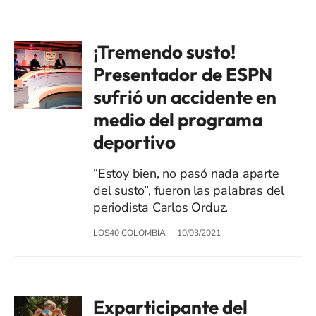
¡Tremendo susto!
Presentador de ESPN
sufrió un accidente en
medio del programa
deportivo
“Estoy bien, no pasó nada aparte
del susto”, fueron las palabras del
periodista Carlos Orduz.
LOS40 COLOMBIA
10/03/2021
Exparticipante del