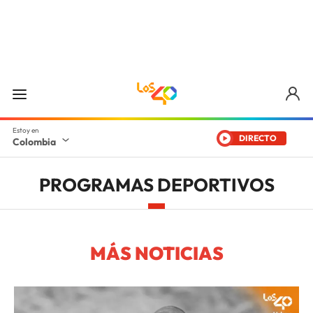
DIRECTO
Colombia
PROGRAMAS DEPORTIVOS
MÁS NOTICIAS