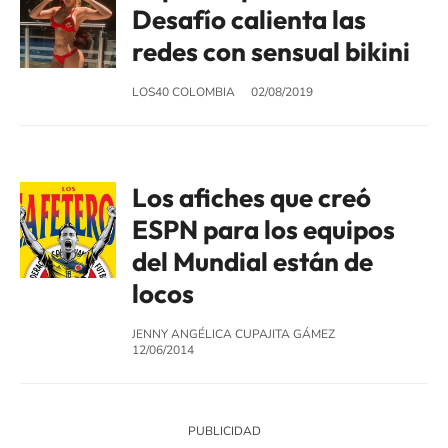
Desafío calienta las
redes con sensual bikini
LOS40 COLOMBIA
02/08/2019
Los afiches que creó
ESPN para los equipos
del Mundial están de
locos
JENNY ANGÉLICA CUPAJITA GÁMEZ
12/06/2014