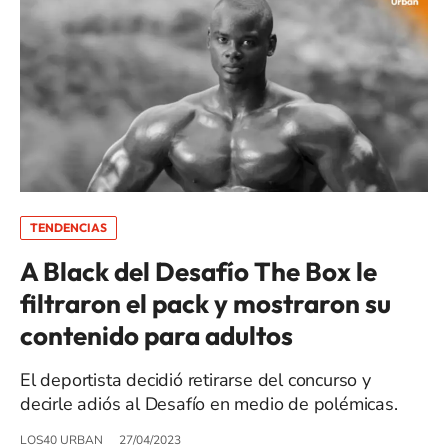
TENDENCIAS
A Black del Desafío The Box le
filtraron el pack y mostraron su
contenido para adultos
El deportista decidió retirarse del concurso y
decirle adiós al Desafío en medio de polémicas.
LOS40 URBAN
27/04/2023