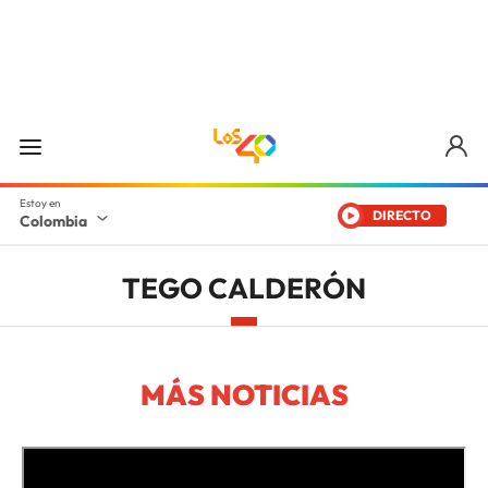
DIRECTO
Colombia
TEGO CALDERÓN
MÁS NOTICIAS