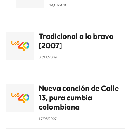
14/07/2010
Tradicional a lo bravo
[2007]
02/11/2009
Nueva canción de Calle
13, pura cumbia
colombiana
17/05/2007