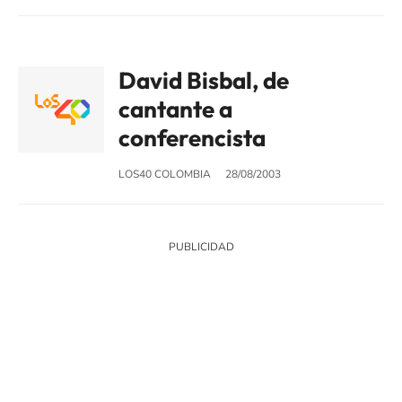
David Bisbal, de
cantante a
conferencista
LOS40 COLOMBIA
28/08/2003
SIGUE A
LOS40 COLOMBIA