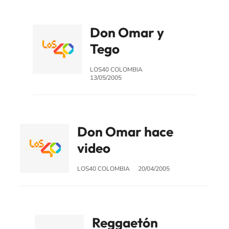
Don Omar y
Tego
LOS40 COLOMBIA
13/05/2005
Don Omar hace
video
LOS40 COLOMBIA
20/04/2005
Reggaetón