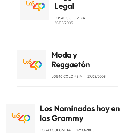
Legal
LOS40 COLOMBIA
30/03/2005
Moda y
Reggaetón
LOS40 COLOMBIA
17/03/2005
Los Nominados hoy en
los Grammy
LOS40 COLOMBIA
02/09/2003