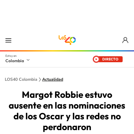
DIRECTO
Colombia
LOS40 Colombia
Actualidad
Margot Robbie estuvo
ausente en las nominaciones
de los Oscar y las redes no
perdonaron