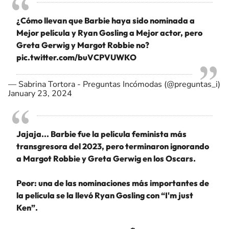
¿Cómo llevan que Barbie haya sido nominada a
Mejor película y Ryan Gosling a Mejor actor, pero
Greta Gerwig y Margot Robbie no?
pic.twitter.com/buVCPVUWKO
— Sabrina Tortora - Preguntas Incómodas (@preguntas_i)
January 23, 2024
Jajaja... Barbie fue la película feminista más
transgresora del 2023, pero terminaron ignorando
a Margot Robbie y Greta Gerwig en los Oscars.
Peor: una de las nominaciones más importantes de
la película se la llevó Ryan Gosling con “I'm just
Ken”.