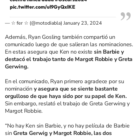
pic.twitter.com/ul9GyQxlKE
— ☆ fer ☆ (@motodiabla)
January 23, 2024
Además, Ryan Gosling también compartió un
comunicado luego de que salieran las nominaciones.
En estas asegura que Ken no existe
sin Barbie y
destacó el trabajo tanto de Margot Robbie y Greta
Gerwing.
En el comunicado, Ryan primero agradece por su
nominación
y asegura que se siente bastante
orgulloso de que haya sido por su papel de Ken.
Sin embargo, reslató el trabajo de Greta Gerwing y
Margot Robbie.
“No hay Ken sin Barbie, y no hay película de Barbie
sin
Greta Gerwig y Margot Robbie, las dos