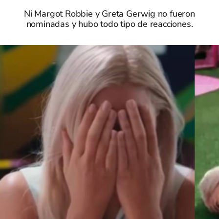
Ni Margot Robbie y Greta Gerwig no fueron
nominadas y hubo todo tipo de reacciones.