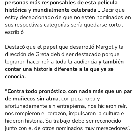
personas más responsables de esta película
histórica y mundialmente celebrada
... Decir que
estoy decepcionado de que no estén nominados en
sus respectivas categorías sería quedarse corto”,
escribió.
Destacó que el papel que desarrolló Margot y la
dirección de Greta debió ser destacado porque
lograron hacer reír a toda la audiencia
y también
contar una historia diferente a la que ya se
conocía.
“Contra todo pronóstico, con nada más que un par
de muñecos sin alma
, con poca ropa y
afortunadamente sin entrepierna, nos hicieron reír,
nos rompieron el corazón, impulsaron la cultura e
hicieron historia. Su trabajo debe ser reconocido
junto con el de otros nominados muy merecedores”.