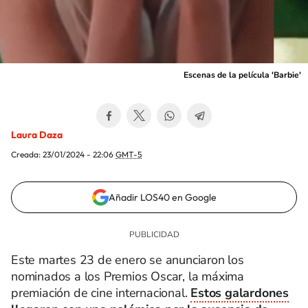
Escenas de la película 'Barbie'
Laura Daza
Creada:
23/01/2024 - 22:06
GMT-5
Añadir LOS40 en Google
Este martes 23 de enero se anunciaron los
nominados a los Premios Oscar, la máxima
premiación de cine internacional.
Estos galardones