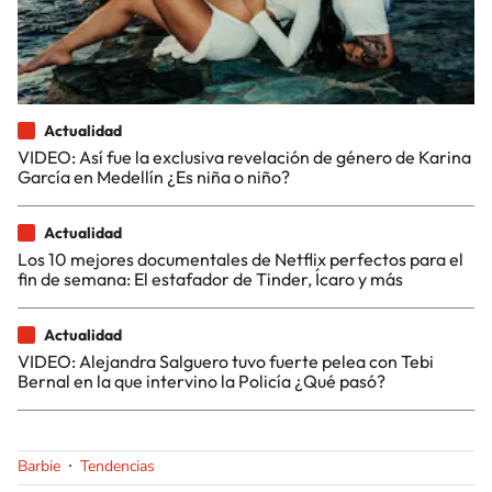
Actualidad
VIDEO: Así fue la exclusiva revelación de género de Karina
García en Medellín ¿Es niña o niño?
Actualidad
Los 10 mejores documentales de Netflix perfectos para el
fin de semana: El estafador de Tinder, Ícaro y más
Actualidad
VIDEO: Alejandra Salguero tuvo fuerte pelea con Tebi
Bernal en la que intervino la Policía ¿Qué pasó?
Barbie
Tendencias