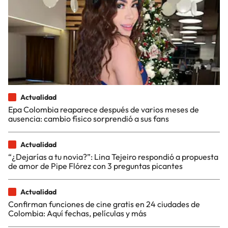
Actualidad
Epa Colombia reaparece después de varios meses de
ausencia: cambio físico sorprendió a sus fans
Actualidad
“¿Dejarías a tu novia?”: Lina Tejeiro respondió a propuesta
de amor de Pipe Flórez con 3 preguntas picantes
Actualidad
Confirman funciones de cine gratis en 24 ciudades de
Colombia: Aquí fechas, películas y más