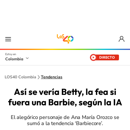
DIRECTO
Colombia
LOS40 Colombia
Tendencias
Así se vería Betty, la fea si
fuera una Barbie, según la IA
El alegórico personaje de Ana María Orozco se
sumó a la tendencia ‘Barbiecore’.