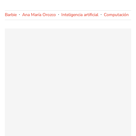
Barbie
Ana María Orozco
Inteligencia artificial
Computación