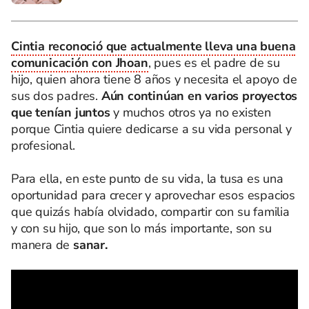
Cintia reconoció que actualmente lleva una buena
comunicación con Jhoan
, pues es el padre de su
hijo, quien ahora tiene 8 años y necesita el apoyo de
sus dos padres.
Aún continúan en varios proyectos
que tenían juntos
y muchos otros ya no existen
porque Cintia quiere dedicarse a su vida personal y
profesional.
Para ella, en este punto de su vida, la tusa es una
oportunidad para crecer y aprovechar esos espacios
que quizás había olvidado, compartir con su familia
y con su hijo, que son lo más importante, son su
manera de
sanar.