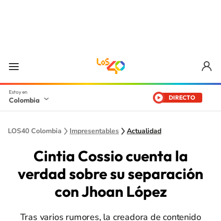
DIRECTO
Colombia
LOS40 Colombia
Impresentables
Actualidad
Cintia Cossio cuenta la
verdad sobre su separación
con Jhoan López
Tras varios rumores, la creadora de contenido