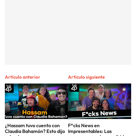
Artículo anterior
Artículo siguiente
¿Hassam tuvo cuento con
F*cks News en
Claudia Bahamón? Esto dijo
Impresentables: Las