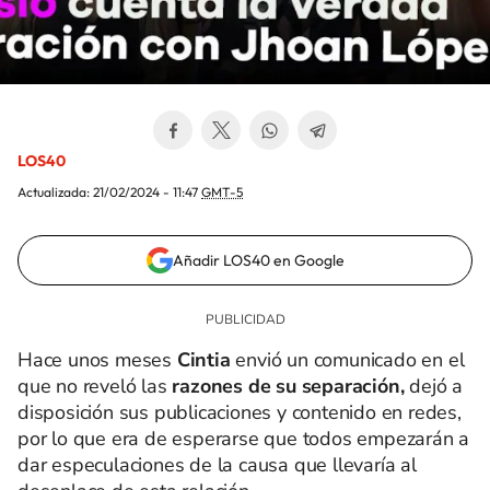
LOS40
Actualizada:
21/02/2024 - 11:47
GMT-5
Añadir LOS40 en Google
Hace unos meses
Cintia
envió un comunicado en el
que no reveló las
razones de su separación,
dejó a
disposición sus publicaciones y contenido en redes,
por lo que era de esperarse que todos empezarán a
dar especulaciones de la causa que llevaría al