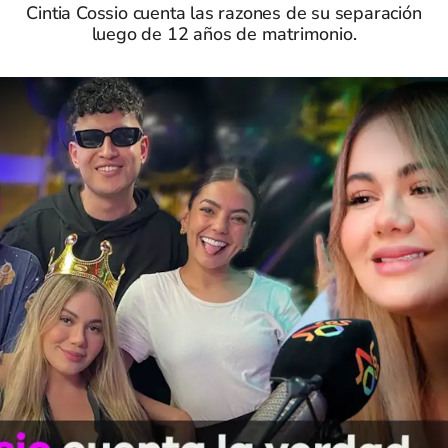
Cintia Cossio cuenta las razones de su separación
luego de 12 años de matrimonio.