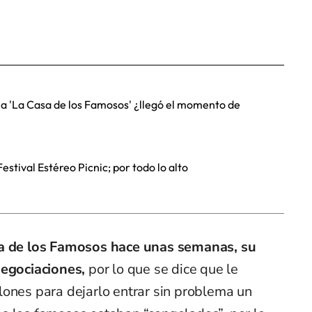
 a 'La Casa de los Famosos' ¿llegó el momento de
Festival Estéreo Picnic; por todo lo alto
 de los Famosos hace unas semanas, su
negociaciones,
por lo que se dice que le
lones para dejarlo entrar sin problema un