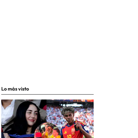
Lo más visto