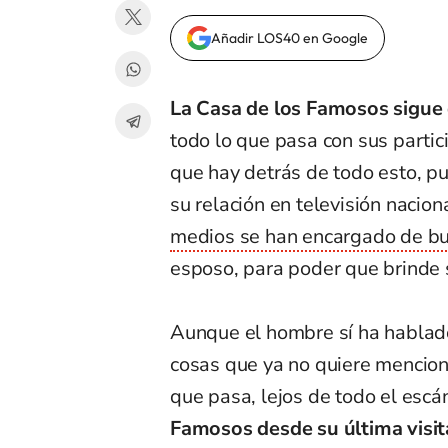
Añadir LOS40 en Google
La Casa de los Famosos sigue
todo lo que pasa con sus partic
que hay detrás de todo esto, 
su relación en televisión nacion
medios se han encargado de bu
esposo, para poder que brinde 
Aunque el hombre sí ha hablado
cosas que ya no quiere mencion
que pasa, lejos de todo el esc
Famosos desde su última visit