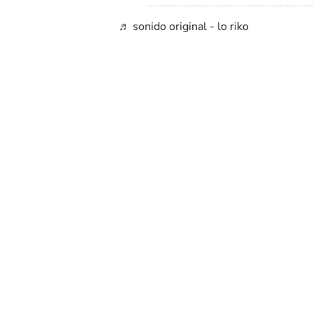
♬ sonido original - lo riko