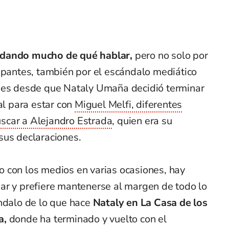
 dando mucho de qué hablar,
pero no solo por
ipantes, también por el escándalo mediático
pues desde que Nataly Umaña decidió terminar
al para estar con
Miguel Melfi, diferentes
scar a Alejandro Estrada
, quien era su
sus declaraciones.
 con los medios en varias ocasiones, hay
ar y prefiere mantenerse al margen de todo lo
ándalo de lo que hace
Nataly en La Casa de los
a,
donde ha terminado y vuelto con el