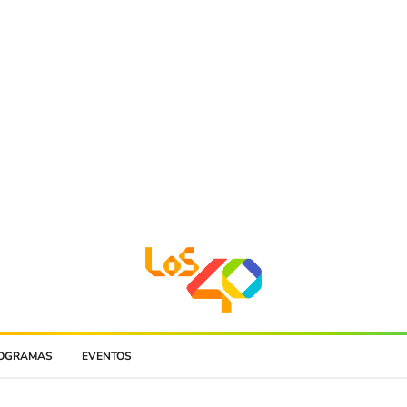
OGRAMAS
EVENTOS