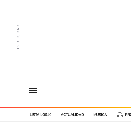
LISTA LOS40
ACTUALIDAD
MÚSICA
PR