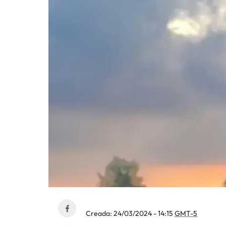
Creada:
24/03/2024 - 14:15
GMT-5