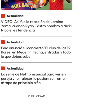
Actualidad
VIDEO: Así fue la reacción de Lamine
Yamal cuando Ryan Castro nombró a Nicki
Nicole; es tendencia
Actualidad
Feid anunció su concierto 'El club de las 19
flores' en Medellín; fecha, entradas y todo
lo que debes saber
Actualidad
La serie de Netflix especial para ver en
pareja y fortalecer la pasión; su trama
atrapa de principio a fin